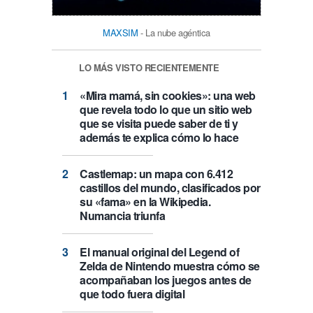
MAXSIM
- La nube agéntica
LO MÁS VISTO RECIENTEMENTE
«Mira mamá, sin cookies»: una web
que revela todo lo que un sitio web
que se visita puede saber de ti y
además te explica cómo lo hace
Castlemap: un mapa con 6.412
castillos del mundo, clasificados por
su «fama» en la Wikipedia.
Numancia triunfa
El manual original del Legend of
Zelda de Nintendo muestra cómo se
acompañaban los juegos antes de
que todo fuera digital