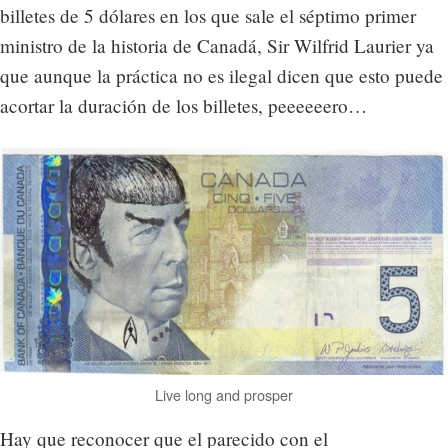
billetes de 5 dólares en los que sale el séptimo primer
ministro de la historia de Canadá, Sir Wilfrid Laurier ya
que aunque la práctica no es ilegal dicen que esto puede
acortar la duración de los billetes, peeeeeero…
Live long and prosper
Hay que reconocer que el parecido con el