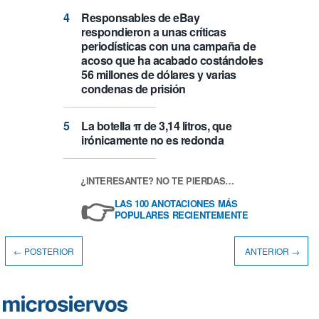
Responsables de eBay
respondieron a unas críticas
periodísticas con una campaña de
acoso que ha acabado costándoles
56 millones de dólares y varias
condenas de prisión
La botella π de 3,14 litros, que
irónicamente no es redonda
¿INTERESANTE? NO TE PIERDAS…
👉
LAS 100 ANOTACIONES MÁS
POPULARES RECIENTEMENTE
← POSTERIOR
ANTERIOR →