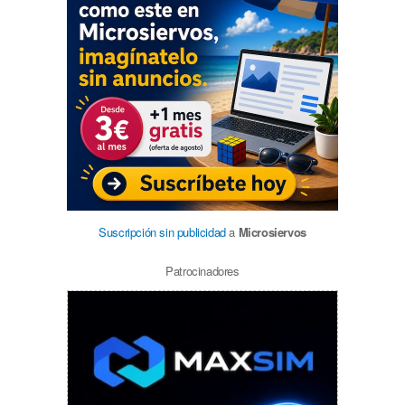
Suscripción sin publicidad
a
Microsiervos
Patrocinadores