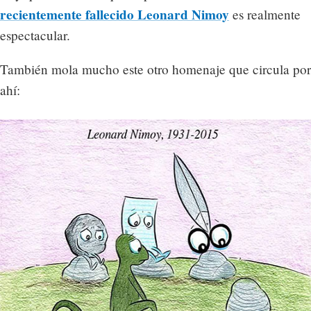
recientemente fallecido Leonard Nimoy
es realmente
espectacular.
También mola mucho este otro homenaje que circula por
ahí: