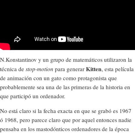
N.Konstantinov y un grupo de matemáticos utilizaron la
stop-motion
Kitten
técnica de
para generar
, esta película
de animación con un gato como protagonista que
probablemente sea una de las primeras de la historia en
que participó un ordenador.
No está claro si la fecha exacta en que se grabó es 1967
ó 1968, pero parece claro que por aquel entonces nadie
pensaba en los mastodónticos ordenadores de la época