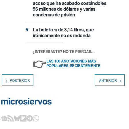
acoso que ha acabado costándoles
56 millones de dólares y varias
condenas de prisión
La botella π de 3,14 litros, que
irónicamente no es redonda
¿INTERESANTE? NO TE PIERDAS…
👉
LAS 100 ANOTACIONES MÁS
POPULARES RECIENTEMENTE
← POSTERIOR
ANTERIOR →