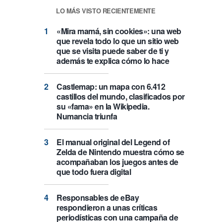
LO MÁS VISTO RECIENTEMENTE
«Mira mamá, sin cookies»: una web
que revela todo lo que un sitio web
que se visita puede saber de ti y
además te explica cómo lo hace
Castlemap: un mapa con 6.412
castillos del mundo, clasificados por
su «fama» en la Wikipedia.
Numancia triunfa
El manual original del Legend of
Zelda de Nintendo muestra cómo se
acompañaban los juegos antes de
que todo fuera digital
Responsables de eBay
respondieron a unas críticas
periodísticas con una campaña de