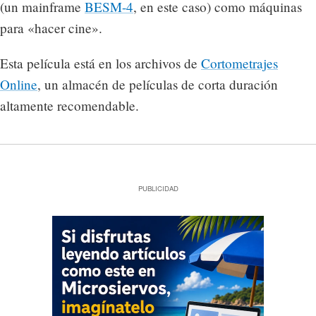
(un mainframe
BESM-4
, en este caso) como máquinas
para «hacer cine».
Esta película está en los archivos de
Cortometrajes
Online
, un almacén de películas de corta duración
altamente recomendable.
PUBLICIDAD