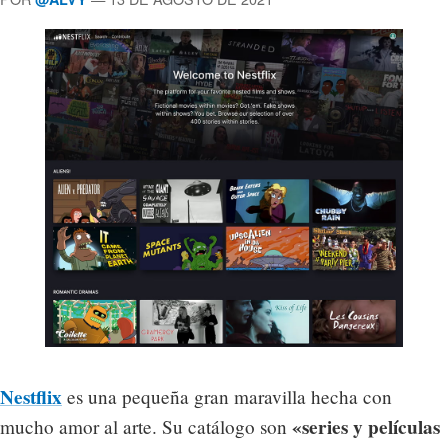
Nestflix
es una pequeña gran maravilla hecha con
«series y películas
mucho amor al arte. Su catálogo son