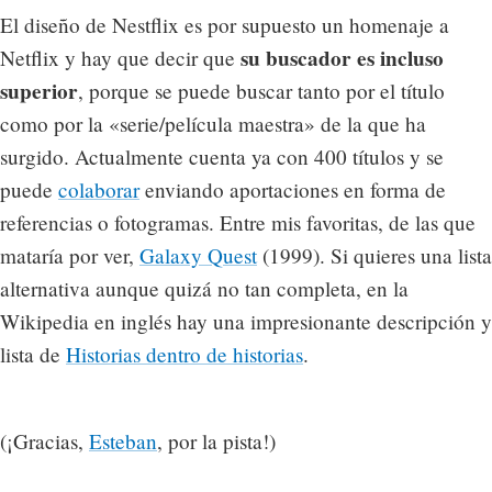
El diseño de Nestflix es por supuesto un homenaje a
su buscador es incluso
Netflix y hay que decir que
superior
, porque se puede buscar tanto por el título
como por la «serie/película maestra» de la que ha
surgido. Actualmente cuenta ya con 400 títulos y se
puede
colaborar
enviando aportaciones en forma de
referencias o fotogramas. Entre mis favoritas, de las que
mataría por ver,
Galaxy Quest
(1999). Si quieres una lista
alternativa aunque quizá no tan completa, en la
Wikipedia en inglés hay una impresionante descripción y
lista de
Historias dentro de historias
.
(¡Gracias,
Esteban
, por la pista!)