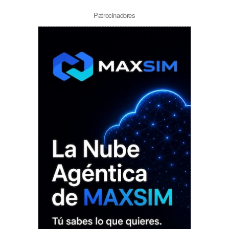
Patrocinadores