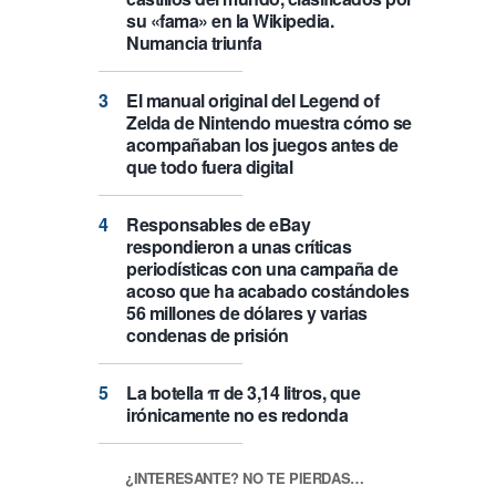
su «fama» en la Wikipedia.
Numancia triunfa
El manual original del Legend of
Zelda de Nintendo muestra cómo se
acompañaban los juegos antes de
que todo fuera digital
Responsables de eBay
respondieron a unas críticas
periodísticas con una campaña de
acoso que ha acabado costándoles
56 millones de dólares y varias
condenas de prisión
La botella π de 3,14 litros, que
irónicamente no es redonda
¿INTERESANTE? NO TE PIERDAS…