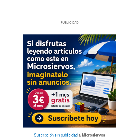
PUBLICIDAD
Suscripción sin publicidad
a
Microsiervos