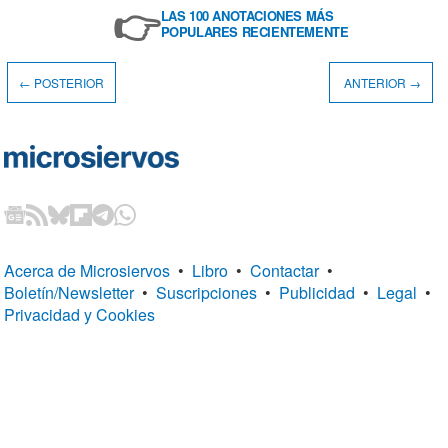
👉
LAS 100 ANOTACIONES MÁS
POPULARES RECIENTEMENTE
← POSTERIOR
ANTERIOR →
Acerca de Microsiervos
•
Libro
•
Contactar
•
Boletín/Newsletter
•
Suscripciones
•
Publicidad
•
Legal
•
Privacidad y Cookies