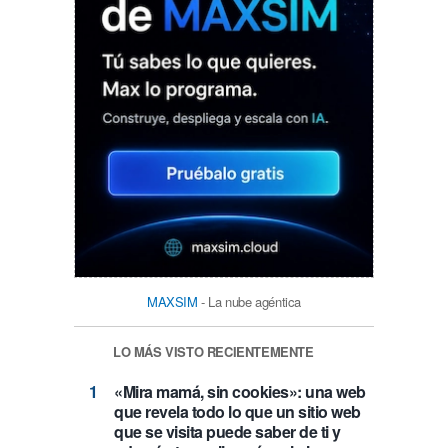
MAXSIM
- La nube agéntica
LO MÁS VISTO RECIENTEMENTE
«Mira mamá, sin cookies»: una web
que revela todo lo que un sitio web
que se visita puede saber de ti y