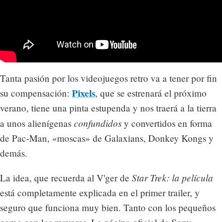
Tanta pasión por los videojuegos retro va a tener por fin
Pixels
su compensación:
, que se estrenará el próximo
verano, tiene una pinta estupenda y nos traerá a la tierra
confundidos
a unos alienígenas
y convertidos en forma
de Pac-Man, «moscas» de Galaxians, Donkey Kongs y
demás.
Star Trek: la película
La idea, que recuerda al V'ger de
está completamente explicada en el primer trailer, y
seguro que funciona muy bien. Tanto con los pequeños