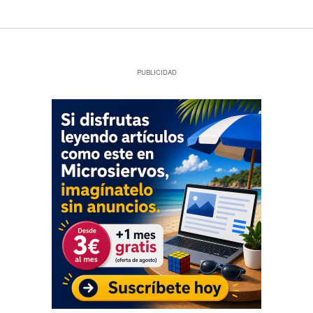
PUBLICIDAD