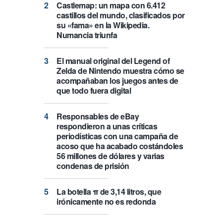
Castlemap: un mapa con 6.412
castillos del mundo, clasificados por
su «fama» en la Wikipedia.
Numancia triunfa
El manual original del Legend of
Zelda de Nintendo muestra cómo se
acompañaban los juegos antes de
que todo fuera digital
Responsables de eBay
respondieron a unas críticas
periodísticas con una campaña de
acoso que ha acabado costándoles
56 millones de dólares y varias
condenas de prisión
La botella π de 3,14 litros, que
irónicamente no es redonda