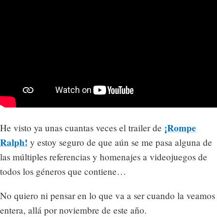
¡Rompe
He visto ya unas cuantas veces el trailer de
Ralph!
y estoy seguro de que aún se me pasa alguna de
las múltiples referencias y homenajes a videojuegos de
todos los géneros que contiene…
No quiero ni pensar en lo que va a ser cuando la veamos
entera, allá por noviembre de este año.