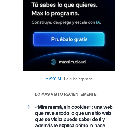
MAXSIM
- La nube agéntica
LO MÁS VISTO RECIENTEMENTE
«Mira mamá, sin cookies»: una web
que revela todo lo que un sitio web
que se visita puede saber de ti y
además te explica cómo lo hace