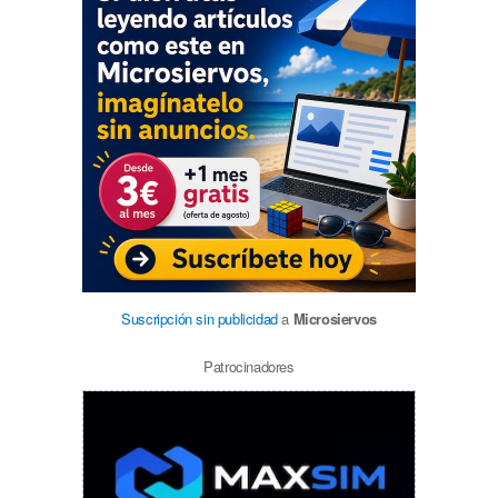
Suscripción sin publicidad
a
Microsiervos
Patrocinadores