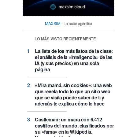
MAXSIM
- La nube agéntica
LO MÁS VISTO RECIENTEMENTE
La lista de los más listos de la clase:
el análisis de la «inteligencia» de las
IA (y sus precios) en una sola
página
«Mira mamá, sin cookies»: una web
que revela todo lo que un sitio web
que se visita puede saber de ti y
además te explica cómo lo hace
Castlemap: un mapa con 6.412
castillos del mundo, clasificados por
su «fama» en la Wikipedia.