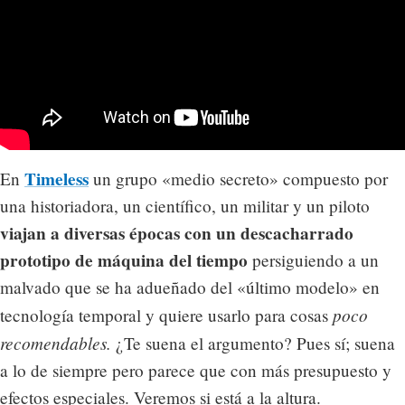
Timeless
En
un grupo «medio secreto» compuesto por
una historiadora, un científico, un militar y un piloto
viajan a diversas épocas con un descacharrado
prototipo de máquina del tiempo
persiguiendo a un
malvado que se ha adueñado del «último modelo» en
poco
tecnología temporal y quiere usarlo para cosas
recomendables.
¿Te suena el argumento? Pues sí; suena
a lo de siempre pero parece que con más presupuesto y
efectos especiales. Veremos si está a la altura.