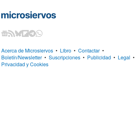
Acerca de Microsiervos
•
Libro
•
Contactar
•
Boletín/Newsletter
•
Suscripciones
•
Publicidad
•
Legal
•
Privacidad y Cookies