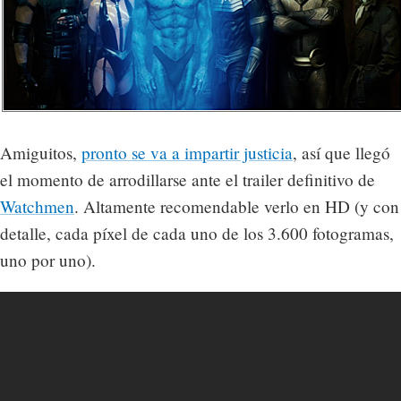
Amiguitos,
pronto se va a impartir justicia
, así que llegó
el momento de arrodillarse ante el trailer definitivo de
Watchmen
. Altamente recomendable verlo en HD (y con
detalle, cada píxel de cada uno de los 3.600 fotogramas,
uno por uno).