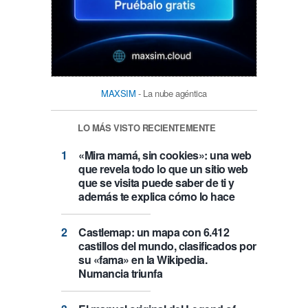
MAXSIM
- La nube agéntica
LO MÁS VISTO RECIENTEMENTE
«Mira mamá, sin cookies»: una web
que revela todo lo que un sitio web
que se visita puede saber de ti y
además te explica cómo lo hace
Castlemap: un mapa con 6.412
castillos del mundo, clasificados por
su «fama» en la Wikipedia.
Numancia triunfa