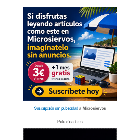
Suscripción sin publicidad
a
Microsiervos
Patrocinadores