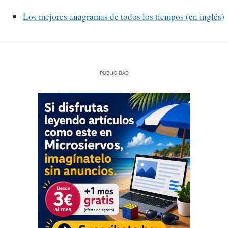
Los mejores anagramas de todos los tiempos (en inglés)
PUBLICIDAD