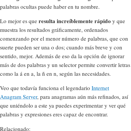
palabras ocultas puede haber en tu nombre.
resulta increíblemente rápido
Lo mejor es que
y que
muestra los resultados gráficamente, ordenados
comenzando por el menor número de palabras, que con
suerte pueden ser una o dos; cuando más breve y con
sentido, mejor. Además de eso da la opción de ignorar
más de dos palabras y un selector permite convertir letras
como la á en a, la ñ en n, según las necesidades.
Veo que todavía funciona el legendario
Internet
Anagram Server
, para anagramas aún más refinados, así
que uniéndolo a este ya puedes experimentar y ver qué
palabras y expresiones eres capaz de encontrar.
Relacionado: