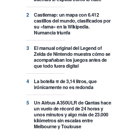
Castlemap: un mapa con 6.412
castillos del mundo, clasificados por
su «fama» en la Wikipedia.
Numancia triunfa
El manual original del Legend of
Zelda de Nintendo muestra cómo se
acompañaban los juegos antes de
que todo fuera digital
La botella π de 3,14 litros, que
irónicamente no es redonda
Un Airbus A350ULR de Qantas hace
un vuelo de récord de 24 horas y
unos minutos y algo más de 23.000
kilómetros sin escalas entre
Melbourne y Toulouse