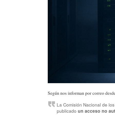
Según nos informan por correo desd
La Comisión Nacional de lo
publicado
un acceso no aut