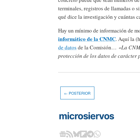
terminales, registros de llamadas o s
qué dice la investigación y cuántas 
Hay un mínimo de información de 
informático de la CNMC
. Aquí la (
de datos
de la Comisión…
«La CNMC 
protección de los datos de carácter 
← POSTERIOR