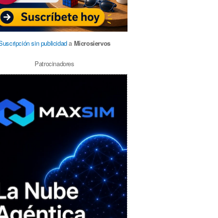
Suscripción sin publicidad
a
Microsiervos
Patrocinadores