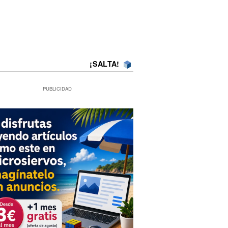
¡SALTA!
PUBLICIDAD