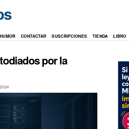
HUMOR
CONTACTAR
SUSCRIPCIONES
TIENDA
LIBRO
todiados por la
2024