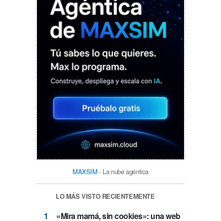
MAXSIM
- La nube agéntica
LO MÁS VISTO RECIENTEMENTE
«Mira mamá, sin cookies»: una web