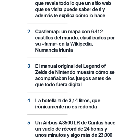
que revela todo lo que un sitio web
que se visita puede saber de ti y
además te explica cómo lo hace
Castlemap: un mapa con 6.412
castillos del mundo, clasificados por
su «fama» en la Wikipedia.
Numancia triunfa
El manual original del Legend of
Zelda de Nintendo muestra cómo se
acompañaban los juegos antes de
que todo fuera digital
La botella π de 3,14 litros, que
irónicamente no es redonda
Un Airbus A350ULR de Qantas hace
un vuelo de récord de 24 horas y
unos minutos y algo más de 23.000