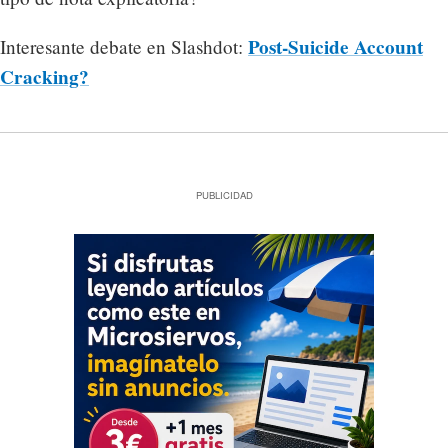
Post-Suicide Account
Interesante debate en Slashdot:
Cracking?
PUBLICIDAD