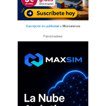
Suscripción sin publicidad
a
Microsiervos
Patrocinadores