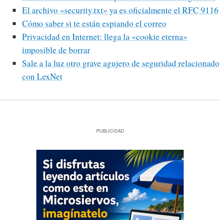
El archivo «security.txt» ya es oficialmente el RFC 9116
Cómo saber si te están espiando el correo
Privacidad en Internet: llega la «cookie eterna»
imposible de borrar
Sale a la luz otro grave agujero de seguridad relacionado
con LexNet
PUBLICIDAD