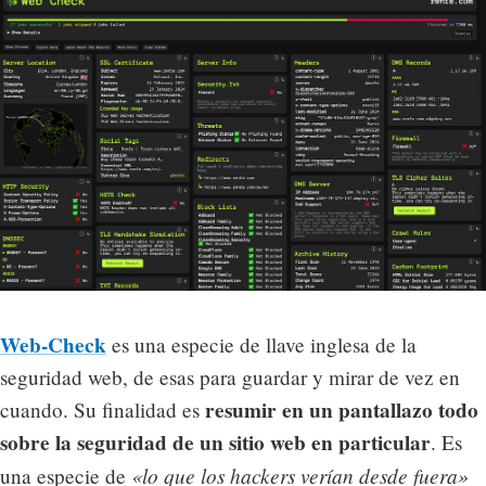
Web-Check
es una especie de llave inglesa de la
seguridad web, de esas para guardar y mirar de vez en
resumir en un pantallazo todo
cuando. Su finalidad es
sobre la seguridad de un sitio web en particular
. Es
«lo que los
hackers
verían desde fuera»
una especie de