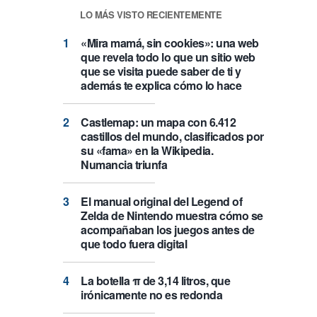
LO MÁS VISTO RECIENTEMENTE
«Mira mamá, sin cookies»: una web
que revela todo lo que un sitio web
que se visita puede saber de ti y
además te explica cómo lo hace
Castlemap: un mapa con 6.412
castillos del mundo, clasificados por
su «fama» en la Wikipedia.
Numancia triunfa
El manual original del Legend of
Zelda de Nintendo muestra cómo se
acompañaban los juegos antes de
que todo fuera digital
La botella π de 3,14 litros, que
irónicamente no es redonda