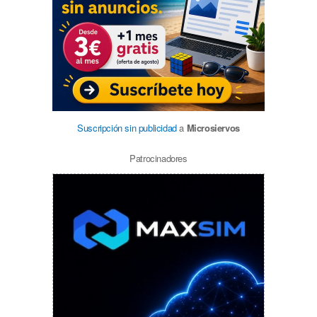
Suscripción sin publicidad
a
Microsiervos
Patrocinadores