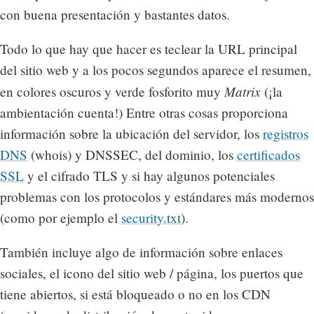
con buena presentación y bastantes datos.
Todo lo que hay que hacer es teclear la URL principal
del sitio web y a los pocos segundos aparece el resumen,
Matrix
en colores oscuros y verde fosforito muy
(¡la
ambientación cuenta!) Entre otras cosas proporciona
información sobre la ubicación del servidor, los
registros
DNS
(whois) y DNSSEC, del dominio, los
certificados
SSL
y el cifrado TLS y si hay algunos potenciales
problemas con los protocolos y estándares más modernos
(como por ejemplo el
security.txt
).
También incluye algo de información sobre enlaces
sociales, el icono del sitio web / página, los puertos que
tiene abiertos, si está bloqueado o no en los CDN