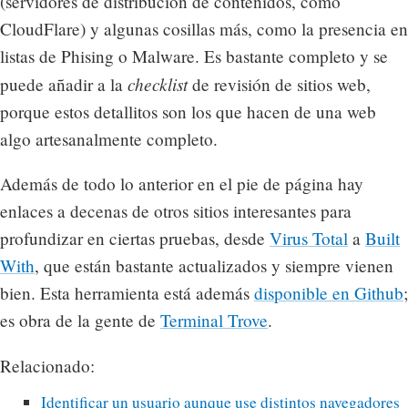
(servidores de distribución de contenidos, como
CloudFlare) y algunas cosillas más, como la presencia en
listas de Phising o Malware. Es bastante completo y se
checklist
puede añadir a la
de revisión de sitios web,
porque estos detallitos son los que hacen de una web
algo artesanalmente completo.
Además de todo lo anterior en el pie de página hay
enlaces a decenas de otros sitios interesantes para
profundizar en ciertas pruebas, desde
Virus Total
a
Built
With
, que están bastante actualizados y siempre vienen
bien. Esta herramienta está además
disponible en Github
;
es obra de la gente de
Terminal Trove
.
Relacionado:
Identificar un usuario aunque use distintos navegadores