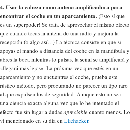
4. Usar la cabeza como antena amplificadora para
encontrar el coche en un aparcamiento.
¡Esto sí que
es un superpoder! Se trata de aprovechar el mismo efecto
que cuando tocas la antena de una radio y mejora la
recepción (o algo así…) La técnica consiste en que si
apoyas el mando a distancia del coche en la mandíbula y
abres la boca mientras lo pulsas, la señal se amplificará y
«llegará más lejos». La próxima vez que estés en un
aparcamiento y no encuentres el coche, prueba este
rústico método, pero procurando no parecer un tipo raro
al que expulsen los de seguridad. Aunque esto no sea
una ciencia exacta alguna vez que lo he intentado el
apreciable
efecto fue sin lugar a dudas
cuanto menos. Lo
vi mencionado en su día en
Lifehacker
.