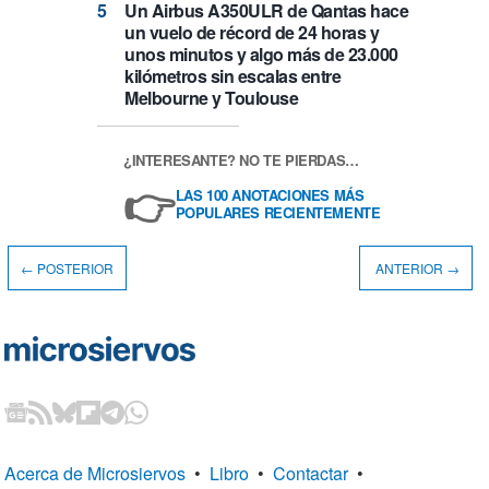
Un Airbus A350ULR de Qantas hace
un vuelo de récord de 24 horas y
unos minutos y algo más de 23.000
kilómetros sin escalas entre
Melbourne y Toulouse
¿INTERESANTE? NO TE PIERDAS…
👉
LAS 100 ANOTACIONES MÁS
POPULARES RECIENTEMENTE
← POSTERIOR
ANTERIOR →
Acerca de Microsiervos
•
Libro
•
Contactar
•