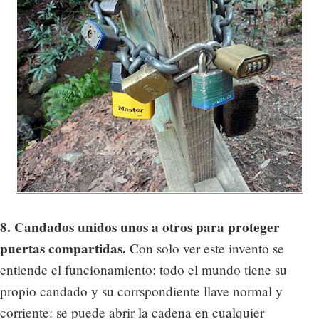
8. Candados unidos unos a otros para proteger
puertas compartidas.
Con solo ver este invento se
entiende el funcionamiento: todo el mundo tiene su
propio candado y su corrspondiente llave normal y
corriente: se puede abrir la cadena en cualquier