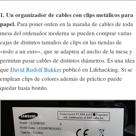
1. Un organizador de cables con clips metálicos para
papel.
Para poner orden en la maraña de cables de toda
mesa del ordenador moderna se pueden comprar varias
cajas de distintos tamaños de clips en las tiendas de
«todo a un euro», que se adapten al ancho de la mesa y
permitan pasar cables de distintos diámetros. Es una idea
que
David Rudolf Bakker
publicó en Lifehacking. Si se
emplean clips de colores además de práctico puede
quedar hasta bonito.