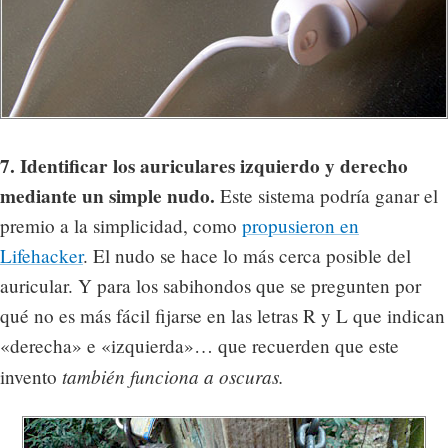
7. Identificar los auriculares izquierdo y derecho
mediante un simple nudo.
Este sistema podría ganar el
premio a la simplicidad, como
propusieron en
Lifehacker
. El nudo se hace lo más cerca posible del
auricular. Y para los sabihondos que se pregunten por
qué no es más fácil fijarse en las letras R y L que indican
«derecha» e «izquierda»… que recuerden que este
también funciona a oscuras.
invento