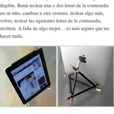
ilegible. Basta teclear una o dos letras de la contraseña
en su sitio, cambiar a otra ventana, teclear algo más,
volver, teclear las siguientes letras de la contraseña,
etcétera. A falta de algo mejor… es más seguro que no
hacer nada.