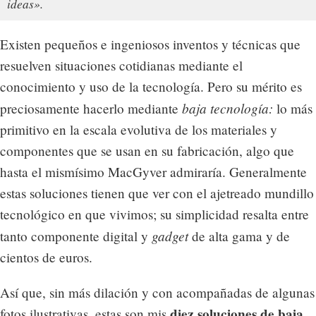
ideas».
Existen pequeños e ingeniosos inventos y técnicas que
resuelven situaciones cotidianas mediante el
conocimiento y uso de la tecnología. Pero su mérito es
baja tecnología:
preciosamente hacerlo mediante
lo más
primitivo en la escala evolutiva de los materiales y
componentes que se usan en su fabricación, algo que
hasta el mismísimo MacGyver admiraría. Generalmente
estas soluciones tienen que ver con el ajetreado mundillo
tecnológico en que vivimos; su simplicidad resalta entre
gadget
tanto componente digital y
de alta gama y de
cientos de euros.
Así que, sin más dilación y con acompañadas de algunas
diez soluciones de baja
fotos ilustrativas, estas son mis