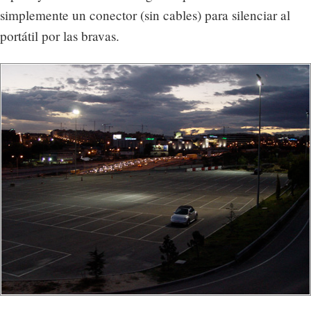
simplemente un conector (sin cables) para silenciar al
portátil por las bravas.