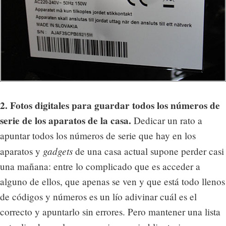
2. Fotos digitales para guardar todos los números de
serie de los aparatos de la casa.
Dedicar un rato a
apuntar todos los números de serie que hay en los
gadgets
aparatos y
de una casa actual supone perder casi
una mañana: entre lo complicado que es acceder a
alguno de ellos, que apenas se ven y que está todo llenos
de códigos y números es un lío adivinar cuál es el
correcto y apuntarlo sin errores. Pero mantener una lista