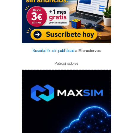
Suscripción sin publicidad
a
Microsiervos
Patrocinadores