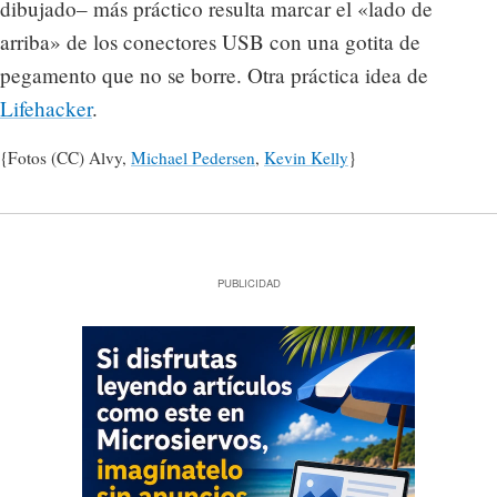
dibujado– más práctico resulta marcar el «lado de
arriba» de los conectores USB con una gotita de
pegamento que no se borre. Otra práctica idea de
Lifehacker
.
{Fotos (CC) Alvy,
Michael Pedersen
,
Kevin Kelly
}
PUBLICIDAD