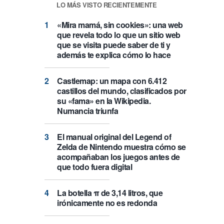
LO MÁS VISTO RECIENTEMENTE
«Mira mamá, sin cookies»: una web
que revela todo lo que un sitio web
que se visita puede saber de ti y
además te explica cómo lo hace
Castlemap: un mapa con 6.412
castillos del mundo, clasificados por
su «fama» en la Wikipedia.
Numancia triunfa
El manual original del Legend of
Zelda de Nintendo muestra cómo se
acompañaban los juegos antes de
que todo fuera digital
La botella π de 3,14 litros, que
irónicamente no es redonda