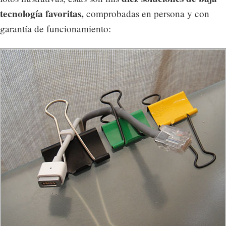
tecnología favoritas,
comprobadas en persona y con
garantía de funcionamiento: