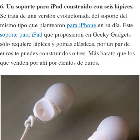
6. Un soporte para iPad construido con seis lápices.
Se trata de una versión evolucionada del soporte del
mismo tipo que plantearon
para iPhone
en su día. Este
soporte para iPad
que propusieron en Geeky Gadgets
sólo requiere lápices y gomas elásticas, por un par de
euros te puedes construir dos o tres. Más barato que los
que venden por ahí por cientos de euros.