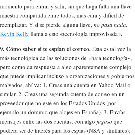
momento para entrar y salir, sin que haga falta una llave
maestra compartida entre todos, más cara y difícil de
no pasa nada.
reemplazar. Y si se pierde alguna llave,
Kevin Kelly
llama a esto «tecnología improvisada».
9. Cómo saber si te espían el correo.
Esta es tal vez la
más tecnológica de las soluciones de «baja tecnología»,
pero como da respuesta a algo aparentemente complejo
que puede implicar incluso a organizaciones y gobiernos
malvados, ahí va: 1. Creas una cuenta en Yahoo Mail o
similar. 2. Creas una segunda cuenta de correo en un
proveedor que no esté en los Estados Unidos (por
ejemplo un dominio que alojes en España). 3. Envías
jugoso
mensajes entre las dos cuentas, con algo
que
pudiera ser de interés para los espías (NSA y similares).