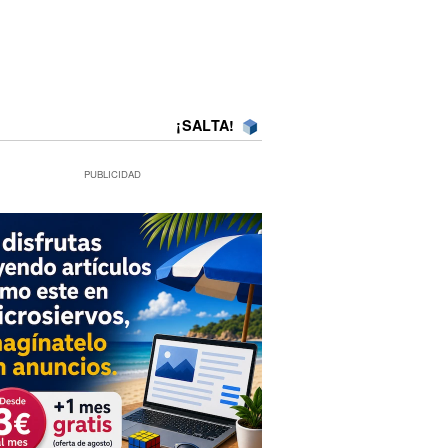
¡SALTA!
PUBLICIDAD