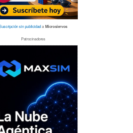
Suscripción sin publicidad
a
Microsiervos
Patrocinadores