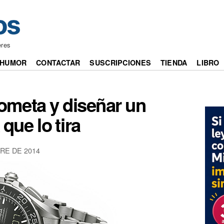
eres
HUMOR
CONTACTAR
SUSCRIPCIONES
TIENDA
LIBRO
cometa y diseñar un
 que lo tira
RE DE 2014