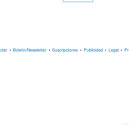
ctar
•
Boletín/Newsletter
•
Suscripciones
•
Publicidad
•
Legal
•
Pr