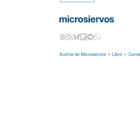
Acerca de Microsiervos
•
Libro
•
Conta