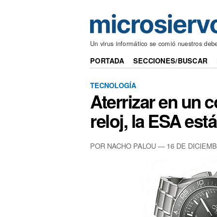
Un virus informático se comió nuestros deb
PORTADA
SECCIONES/BUSCAR
TECNOLOGÍA
Aterrizar en un 
reloj, la ESA está
POR NACHO PALOU — 16 DE DICIEMB