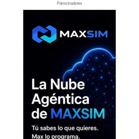
Patrocinadores