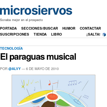
Sonaba mejor en el prospecto
PORTADA
SECCIONES/BUSCAR
HUMOR
CONTACTAR
SUSCRIPCIONES
TIENDA
LIBRO
¡SALTA!
TECNOLOGÍA
El paraguas musical
POR
— 6 DE MAYO DE 2010
@ALVY