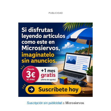
PUBLICIDAD
Suscripción sin publicidad
a
Microsiervos