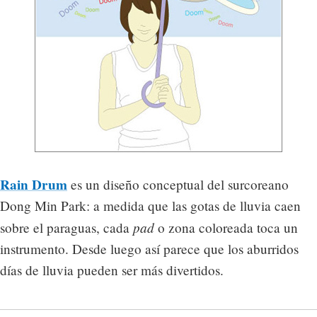
Rain Drum
es un diseño conceptual del surcoreano
Dong Min Park: a medida que las gotas de lluvia caen
pad
sobre el paraguas, cada
o zona coloreada toca un
instrumento. Desde luego así parece que los aburridos
días de lluvia pueden ser más divertidos.