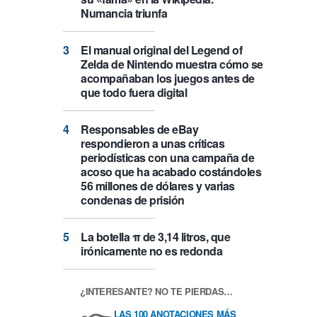
Numancia triunfa
El manual original del Legend of
Zelda de Nintendo muestra cómo se
acompañaban los juegos antes de
que todo fuera digital
Responsables de eBay
respondieron a unas críticas
periodísticas con una campaña de
acoso que ha acabado costándoles
56 millones de dólares y varias
condenas de prisión
La botella π de 3,14 litros, que
irónicamente no es redonda
¿INTERESANTE? NO TE PIERDAS…
LAS 100 ANOTACIONES MÁS