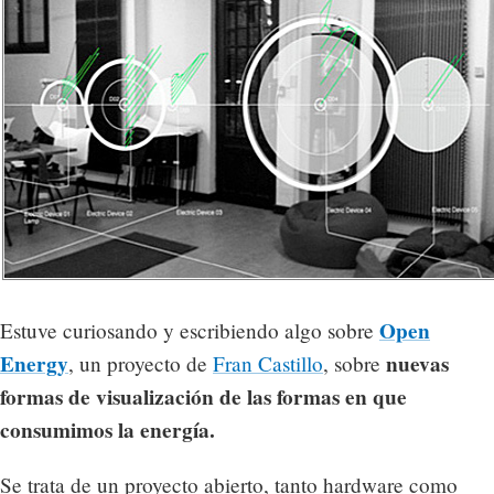
Open
Estuve curiosando y escribiendo algo sobre
Energy
nuevas
, un proyecto de
Fran Castillo
, sobre
formas de visualización de las formas en que
consumimos la energía.
Se trata de un proyecto abierto, tanto hardware como