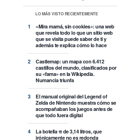
LO MÁS VISTO RECIENTEMENTE
«Mira mamá, sin cookies»: una web
que revela todo lo que un sitio web
que se visita puede saber de ti y
además te explica cómo lo hace
Castlemap: un mapa con 6.412
castillos del mundo, clasificados por
su «fama» en la Wikipedia.
Numancia triunfa
El manual original del Legend of
Zelda de Nintendo muestra cómo se
acompañaban los juegos antes de
que todo fuera digital
La botella π de 3,14 litros, que
irónicamente no es redonda