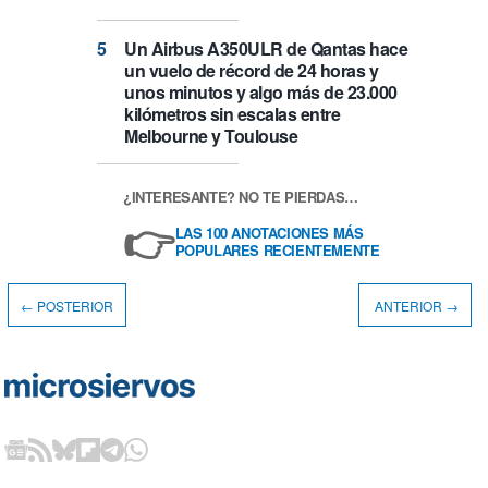
Un Airbus A350ULR de Qantas hace
un vuelo de récord de 24 horas y
unos minutos y algo más de 23.000
kilómetros sin escalas entre
Melbourne y Toulouse
¿INTERESANTE? NO TE PIERDAS…
👉
LAS 100 ANOTACIONES MÁS
POPULARES RECIENTEMENTE
← POSTERIOR
ANTERIOR →