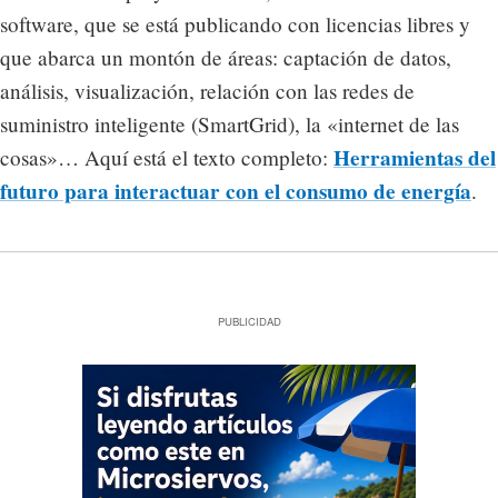
software, que se está publicando con licencias libres y
que abarca un montón de áreas: captación de datos,
análisis, visualización, relación con las redes de
suministro inteligente (SmartGrid), la «internet de las
Herramientas del
cosas»… Aquí está el texto completo:
futuro para interactuar con el consumo de energía
.
PUBLICIDAD