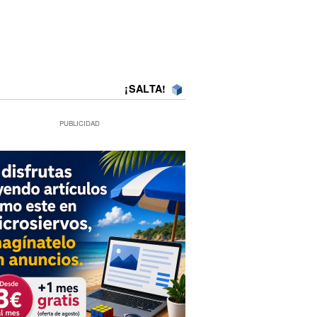
¡SALTA!
PUBLICIDAD