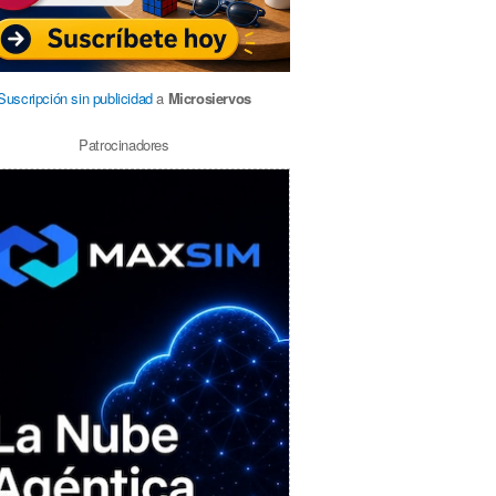
Suscripción sin publicidad
a
Microsiervos
Patrocinadores