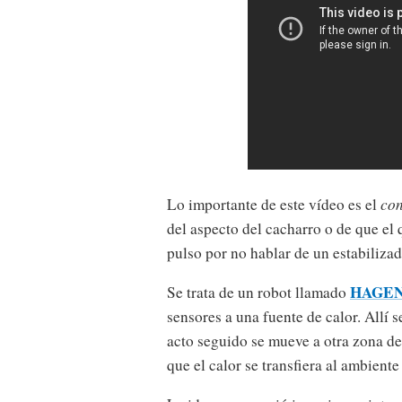
Lo importante de este vídeo es el
con
del aspecto del cacharro o de que el
pulso por no hablar de un estabiliza
HAGE
Se trata de un robot llamado
sensores a una fuente de calor. Allí 
acto seguido se mueve a otra zona de
que el calor se transfiera al ambiente