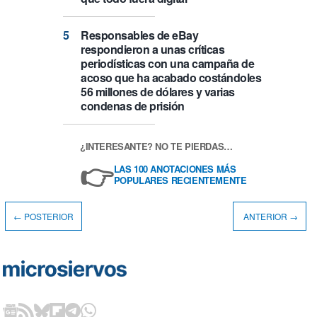
Responsables de eBay
respondieron a unas críticas
periodísticas con una campaña de
acoso que ha acabado costándoles
56 millones de dólares y varias
condenas de prisión
¿INTERESANTE? NO TE PIERDAS…
👉
LAS 100 ANOTACIONES MÁS
POPULARES RECIENTEMENTE
← POSTERIOR
ANTERIOR →