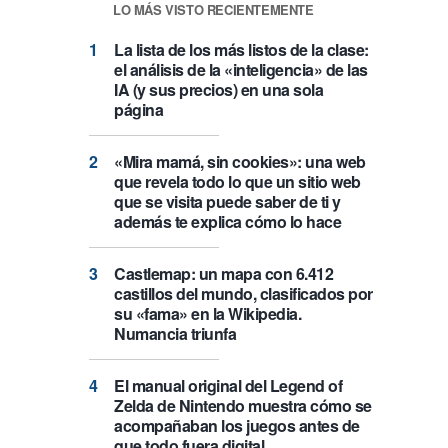
LO MÁS VISTO RECIENTEMENTE
La lista de los más listos de la clase:
el análisis de la «inteligencia» de las
IA (y sus precios) en una sola
página
«Mira mamá, sin cookies»: una web
que revela todo lo que un sitio web
que se visita puede saber de ti y
además te explica cómo lo hace
Castlemap: un mapa con 6.412
castillos del mundo, clasificados por
su «fama» en la Wikipedia.
Numancia triunfa
El manual original del Legend of
Zelda de Nintendo muestra cómo se
acompañaban los juegos antes de
que todo fuera digital