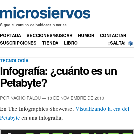
Sigue el camino de baldosas binarias
PORTADA
SECCIONES/BUSCAR
HUMOR
CONTACTAR
SUSCRIPCIONES
TIENDA
LIBRO
¡SALTA!
TECNOLOGÍA
Infografía: ¿cuánto es un
Petabyte?
POR NACHO PALOU — 18 DE NOVIEMBRE DE 2010
En The Infographics Showcase,
Visualizando la era del
Petabyte
en una infografía,