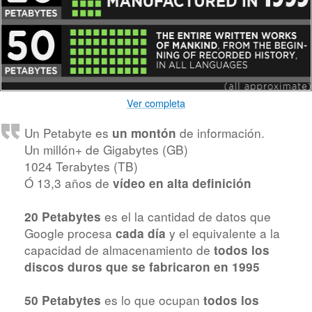
Ver completa
Un Petabyte es
de información.
un montón
Un millón+ de Gigabytes (GB)
1024 Terabytes (TB)
Ó 13,3 años de
vídeo en alta definición
es el la cantidad de datos que
20 Petabytes
Google procesa
y el equivalente a la
cada día
capacidad de almacenamiento de
todos los
discos duros que se fabricaron en 1995
es lo que ocupan
50 Petabytes
todos los