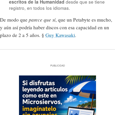
desde que se tiene
escritos de la Humanidad
registro, en todos los idiomas.
parece que sí
De modo que
, que un Petabyte es mucho,
y aún así podría haber discos con esa capacidad en un
plazo de 2 a 5 años. §
Guy Kawasaki
.
PUBLICIDAD