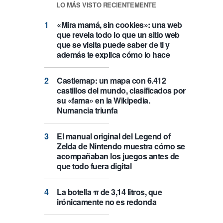
LO MÁS VISTO RECIENTEMENTE
«Mira mamá, sin cookies»: una web
que revela todo lo que un sitio web
que se visita puede saber de ti y
además te explica cómo lo hace
Castlemap: un mapa con 6.412
castillos del mundo, clasificados por
su «fama» en la Wikipedia.
Numancia triunfa
El manual original del Legend of
Zelda de Nintendo muestra cómo se
acompañaban los juegos antes de
que todo fuera digital
La botella π de 3,14 litros, que
irónicamente no es redonda