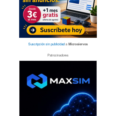
Suscripción sin publicidad
a
Microsiervos
Patrocinadores