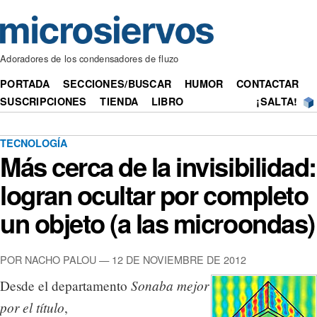
Adoradores de los condensadores de fluzo
PORTADA
SECCIONES/BUSCAR
HUMOR
CONTACTAR
SUSCRIPCIONES
TIENDA
LIBRO
¡SALTA!
TECNOLOGÍA
Más cerca de la invisibilidad:
logran ocultar por completo
un objeto (a las microondas)
POR NACHO PALOU — 12 DE NOVIEMBRE DE 2012
Sonaba mejor
Desde el departamento
por el título
,