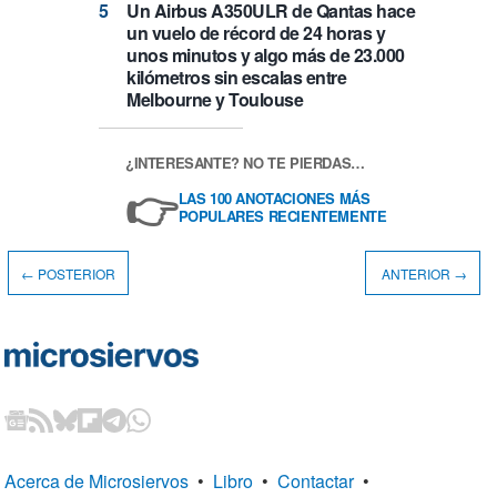
Un Airbus A350ULR de Qantas hace
un vuelo de récord de 24 horas y
unos minutos y algo más de 23.000
kilómetros sin escalas entre
Melbourne y Toulouse
¿INTERESANTE? NO TE PIERDAS…
👉
LAS 100 ANOTACIONES MÁS
POPULARES RECIENTEMENTE
← POSTERIOR
ANTERIOR →
Acerca de Microsiervos
•
Libro
•
Contactar
•