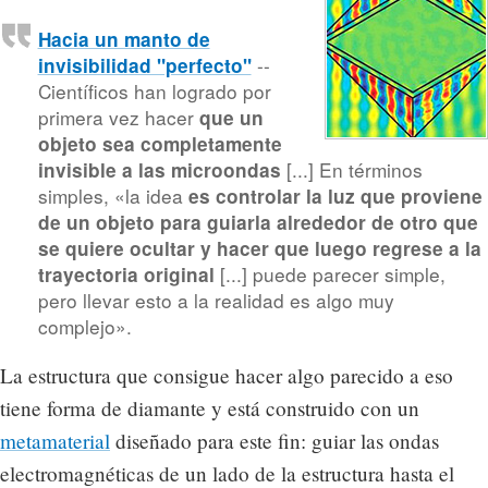
Hacia un manto de
--
invisibilidad "perfecto"
Científicos han logrado por
primera vez hacer
que un
objeto sea completamente
[...] En términos
invisible a las microondas
simples, «la idea
es controlar la luz que proviene
de un objeto para guiarla alrededor de otro que
se quiere ocultar y hacer que luego regrese a la
[...] puede parecer simple,
trayectoria original
pero llevar esto a la realidad es algo muy
complejo».
La estructura que consigue hacer algo parecido a eso
tiene forma de diamante y está construido con un
metamaterial
diseñado para este fin: guiar las ondas
electromagnéticas de un lado de la estructura hasta el