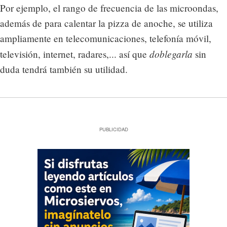
Por ejemplo, el rango de frecuencia de las microondas,
además de para calentar la pizza de anoche, se utiliza
ampliamente en telecomunicaciones, telefonía móvil,
doblegarla
televisión, internet, radares,... así que
sin
duda tendrá también su utilidad.
PUBLICIDAD