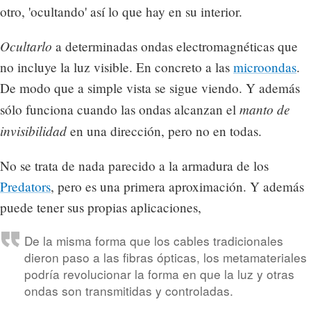
otro, 'ocultando' así lo que hay en su interior.
Ocultarlo
a determinadas ondas electromagnéticas que
no incluye la luz visible. En concreto a las
microondas
.
De modo que a simple vista se sigue viendo. Y además
manto de
sólo funciona cuando las ondas alcanzan el
invisibilidad
en una dirección, pero no en todas.
No se trata de nada parecido a la armadura de los
Predators
, pero es una primera aproximación. Y además
puede tener sus propias aplicaciones,
De la misma forma que los cables tradicionales
dieron paso a las fibras ópticas, los metamateriales
podría revolucionar la forma en que la luz y otras
ondas son transmitidas y controladas.