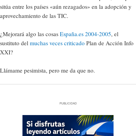
sitúa entre los países «aún rezagados» en la adopción y
aprovechamiento de las TIC.
¿Mejorará algo las cosas
España.es 2004-2005
, el
sustituto del
muchas
veces
criticado
Plan de Acción Info
XXI?
Llámame pesimista, pero me da que no.
PUBLICIDAD