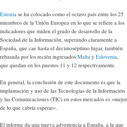
Estonia
se ha colocado como el octavo país entre los 25
miembros de la Unión Europea en lo que se refiere a los
indicadores que miden el grado de desarrollo de la
Sociedad de la Información, superando claramente a
España, que cae hasta el decimoséptimo lugar, también
rebasada por los recién ingresados
Malta
y
Eslovenia
,
que quedan en los puestos 11 y 12 respectivamente.
En general, la conclusión de este documento es que la
implantación y uso de las Tecnologías de la Información
y las Comunicaciones (TIC) en estos mercados es «mejor
de lo que cabría esperar».
El informe da una nueva advertencia a España, a la que