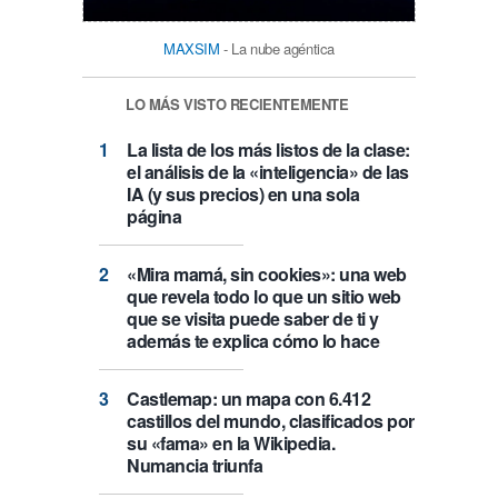
MAXSIM
- La nube agéntica
LO MÁS VISTO RECIENTEMENTE
La lista de los más listos de la clase:
el análisis de la «inteligencia» de las
IA (y sus precios) en una sola
página
«Mira mamá, sin cookies»: una web
que revela todo lo que un sitio web
que se visita puede saber de ti y
además te explica cómo lo hace
Castlemap: un mapa con 6.412
castillos del mundo, clasificados por
su «fama» en la Wikipedia.
Numancia triunfa