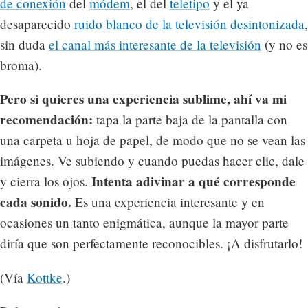
de conexión
del
módem
, el del
teletipo
y el ya
desaparecido
ruido blanco de la televisión desintonizada
,
sin duda
el canal más interesante de la televisión
(y no es
broma).
Pero si quieres una experiencia sublime, ahí va mi
recomendación:
tapa la parte baja de la pantalla con
una carpeta u hoja de papel, de modo que no se vean las
imágenes. Ve subiendo y cuando puedas hacer clic, dale
Intenta adivinar a qué corresponde
y cierra los ojos.
cada sonido.
Es una experiencia interesante y en
ocasiones un tanto enigmática, aunque la mayor parte
diría que son perfectamente reconocibles. ¡A disfrutarlo!
(Vía
Kottke
.)