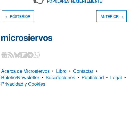
POPULARES RECIENTEMENTE
← POSTERIOR
ANTERIOR →
Acerca de Microsiervos
•
Libro
•
Contactar
•
Boletín/Newsletter
•
Suscripciones
•
Publicidad
•
Legal
•
Privacidad y Cookies