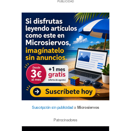
PUBLICIDAD
Suscripción sin publicidad
a
Microsiervos
Patrocinadores