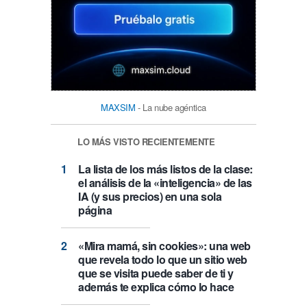
MAXSIM
- La nube agéntica
LO MÁS VISTO RECIENTEMENTE
La lista de los más listos de la clase:
el análisis de la «inteligencia» de las
IA (y sus precios) en una sola
página
«Mira mamá, sin cookies»: una web
que revela todo lo que un sitio web
que se visita puede saber de ti y
además te explica cómo lo hace