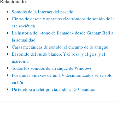
Relacionado:
Sonidos de la Internet del pasado
Cintas de casete y aparatos electrónicos de sonido de la
era soviética
La historia del «tono de llamada» desde Graham Bell a
la actualidad
Cajas mecánicas de sonido: el encanto de lo antiguo
El sonido del ruido blanco. Y el rosa, y el gris, y el
marrón…
Todos los sonidos de arranque de Windows
Por qué la «nieve» de un TV desintonizados se ve sólo
en b/n
De teletipo a teletipo viajando a 150 baudios