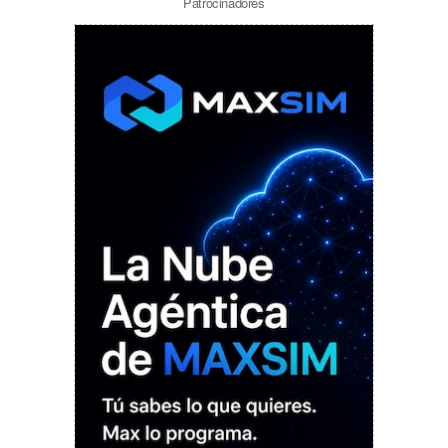
Patrocinadores