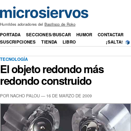
Humildes adoradores del
Basilisco de Roko
PORTADA
SECCIONES/BUSCAR
HUMOR
CONTACTAR
SUSCRIPCIONES
TIENDA
LIBRO
¡SALTA!
TECNOLOGÍA
El objeto redondo más
redondo construido
POR NACHO PALOU — 16 DE MARZO DE 2009