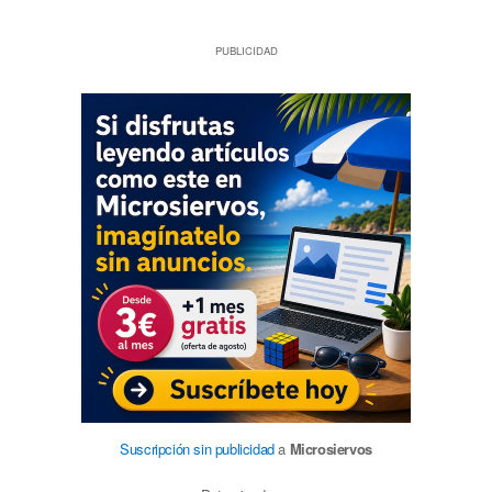
PUBLICIDAD
Suscripción sin publicidad
a
Microsiervos