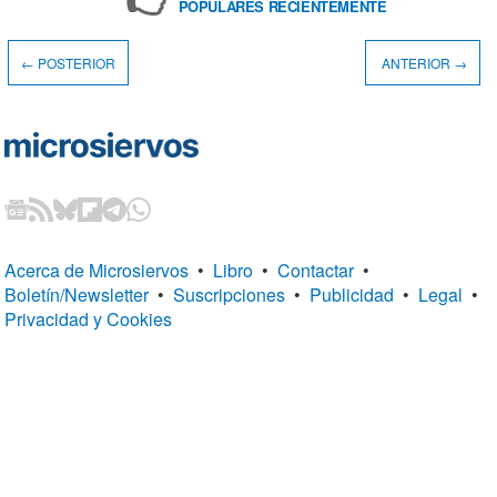
POPULARES RECIENTEMENTE
← POSTERIOR
ANTERIOR →
Acerca de Microsiervos
•
Libro
•
Contactar
•
Boletín/Newsletter
•
Suscripciones
•
Publicidad
•
Legal
•
Privacidad y Cookies