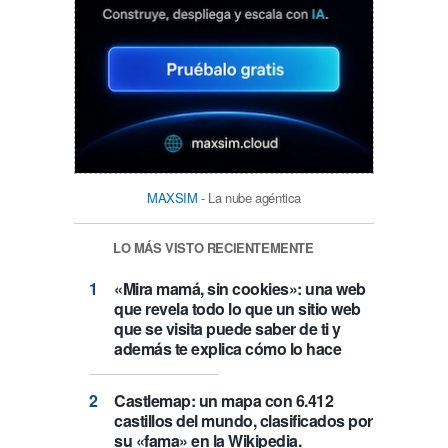
MAXSIM
- La nube agéntica
LO MÁS VISTO RECIENTEMENTE
«Mira mamá, sin cookies»: una web
que revela todo lo que un sitio web
que se visita puede saber de ti y
además te explica cómo lo hace
Castlemap: un mapa con 6.412
castillos del mundo, clasificados por
su «fama» en la Wikipedia.