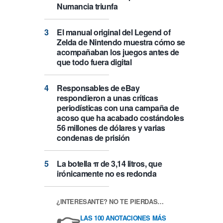
Numancia triunfa
El manual original del Legend of
Zelda de Nintendo muestra cómo se
acompañaban los juegos antes de
que todo fuera digital
Responsables de eBay
respondieron a unas críticas
periodísticas con una campaña de
acoso que ha acabado costándoles
56 millones de dólares y varias
condenas de prisión
La botella π de 3,14 litros, que
irónicamente no es redonda
¿INTERESANTE? NO TE PIERDAS…
👉
LAS 100 ANOTACIONES MÁS