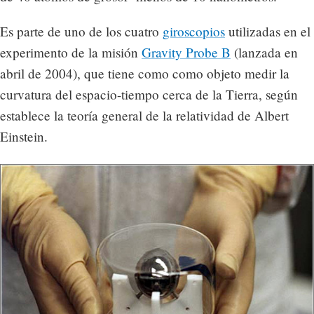
Es parte de uno de los cuatro
giroscopios
utilizadas en el
experimento de la misión
Gravity Probe B
(lanzada en
abril de 2004), que tiene como como objeto medir la
curvatura del espacio-tiempo cerca de la Tierra, según
establece la teoría general de la relatividad de Albert
Einstein.