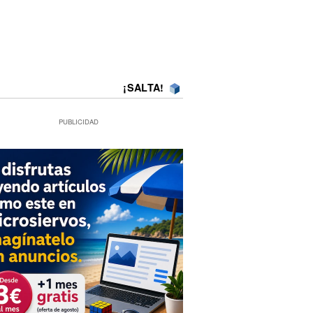
¡SALTA!
PUBLICIDAD