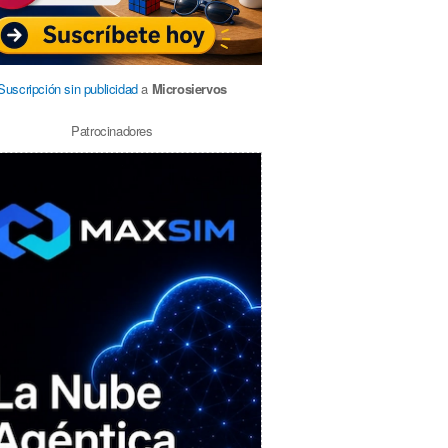
Suscripción sin publicidad
a
Microsiervos
Patrocinadores