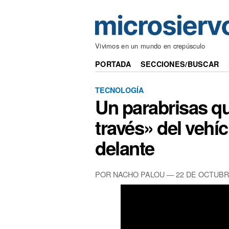
Vivimos en un mundo en crepúsculo
PORTADA
SECCIONES/BUSCAR
TECNOLOGÍA
Un parabrisas qu
través» del vehíc
delante
POR NACHO PALOU — 22 DE OCTUBR