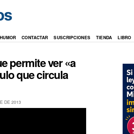
HUMOR
CONTACTAR
SUSCRIPCIONES
TIENDA
LIBRO
e permite ver «a
ulo que circula
E DE 2013