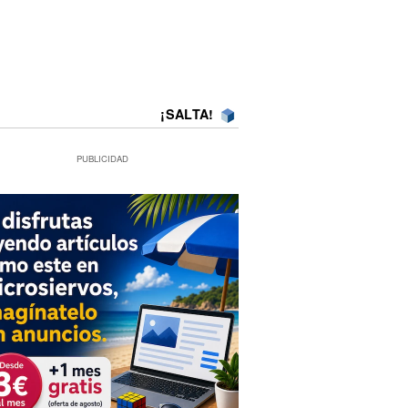
¡SALTA!
PUBLICIDAD