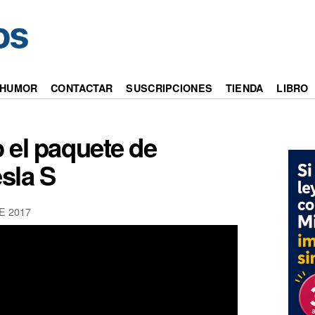
HUMOR
CONTACTAR
SUSCRIPCIONES
TIENDA
LIBRO
o el paquete de
esla S
E 2017