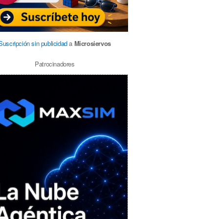
Suscripción sin publicidad
a
Microsiervos
Patrocinadores