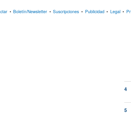
ctar
•
Boletín/Newsletter
•
Suscripciones
•
Publicidad
•
Legal
•
Pr