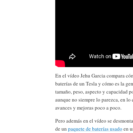
En el vídeo Jehu Garcia compara cóm
baterías de un Tesla y cómo es la gen
tamaño, peso, aspecto y capacidad po
aunque no siempre lo parezca, en lo 
avances y mejoras poco a poco.
Pero además en el vídeo se desmonta 
de un
paquete de baterías usado
en u