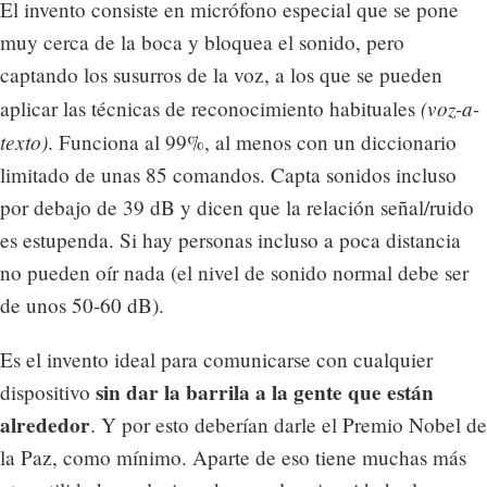
El invento consiste en micrófono especial que se pone
muy cerca de la boca y bloquea el sonido, pero
captando los susurros de la voz, a los que se pueden
(voz-a-
aplicar las técnicas de reconocimiento habituales
texto)
. Funciona al 99%, al menos con un diccionario
limitado de unas 85 comandos. Capta sonidos incluso
por debajo de 39 dB y dicen que la relación señal/ruido
es estupenda. Si hay personas incluso a poca distancia
no pueden oír nada (el nivel de sonido normal debe ser
de unos 50-60 dB).
Es el invento ideal para comunicarse con cualquier
sin dar la barrila a la gente que están
dispositivo
alrededor
. Y por esto deberían darle el Premio Nobel de
la Paz, como mínimo. Aparte de eso tiene muchas más