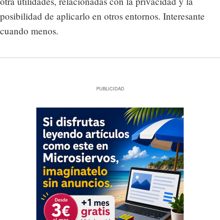
otra utilidades, relacionadas con la privacidad y la
posibilidad de aplicarlo en otros entornos. Interesante
cuando menos.
PUBLICIDAD