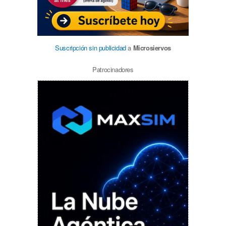
Suscripción sin publicidad
a
Microsiervos
Patrocinadores