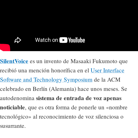
SilentVoice
es un invento de Masaaki Fukumoto que
recibió una mención honorífica en el
User Interface
Software and Technology Symposium
de la ACM
celebrado en Berlín (Alemania) hace unos meses. Se
sistema de entrada de voz apenas
autodenomina
noticiable
, que es otra forma de ponerle un «nombre
tecnológico» al reconocimiento de voz silenciosa o
susurrante.