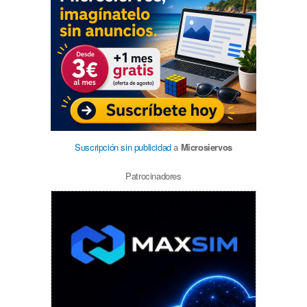
Suscripción sin publicidad
a
Microsiervos
Patrocinadores