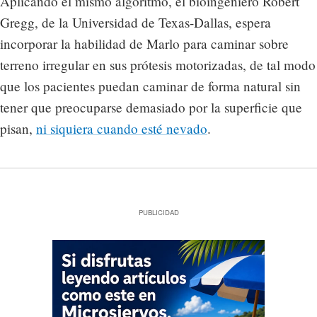
Aplicando el mismo algoritmo, el bioingeniero Robert
Gregg, de la Universidad de Texas-Dallas, espera
incorporar la habilidad de Marlo para caminar sobre
terreno irregular en sus prótesis motorizadas, de tal modo
que los pacientes puedan caminar de forma natural sin
tener que preocuparse demasiado por la superficie que
pisan,
ni siquiera cuando esté nevado
.
PUBLICIDAD