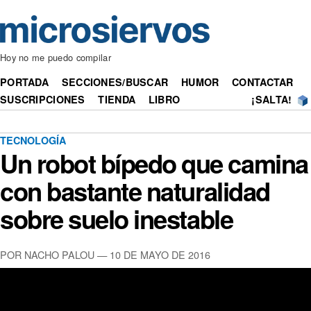
Hoy no me puedo compilar
PORTADA
SECCIONES/BUSCAR
HUMOR
CONTACTAR
SUSCRIPCIONES
TIENDA
LIBRO
¡SALTA!
TECNOLOGÍA
Un robot bípedo que camina
con bastante naturalidad
sobre suelo inestable
POR NACHO PALOU — 10 DE MAYO DE 2016