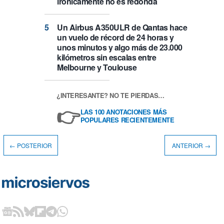
irónicamente no es redonda
Un Airbus A350ULR de Qantas hace
un vuelo de récord de 24 horas y
unos minutos y algo más de 23.000
kilómetros sin escalas entre
Melbourne y Toulouse
¿INTERESANTE? NO TE PIERDAS…
👉
LAS 100 ANOTACIONES MÁS
POPULARES RECIENTEMENTE
← POSTERIOR
ANTERIOR →