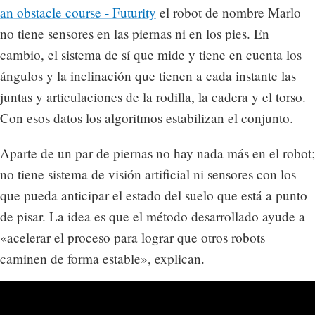
an obstacle course - Futurity
el robot de nombre Marlo
no tiene sensores en las piernas ni en los pies. En
cambio, el sistema de sí que mide y tiene en cuenta los
ángulos y la inclinación que tienen a cada instante las
juntas y articulaciones de la rodilla, la cadera y el torso.
Con esos datos los algoritmos estabilizan el conjunto.
Aparte de un par de piernas no hay nada más en el robot;
no tiene sistema de visión artificial ni sensores con los
que pueda anticipar el estado del suelo que está a punto
de pisar. La idea es que el método desarrollado ayude a
«acelerar el proceso para lograr que otros robots
caminen de forma estable», explican.