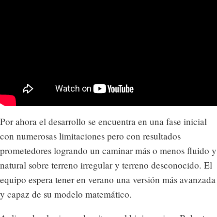
Por ahora el desarrollo se encuentra en una fase inicial
con numerosas limitaciones pero con resultados
prometedores logrando un caminar más o menos fluido y
natural sobre terreno irregular y terreno desconocido. El
equipo espera tener en verano una versión más avanzada
y capaz de su modelo matemático.