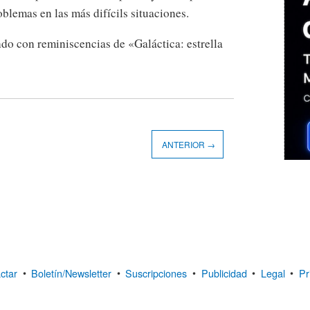
blemas en las más difícils situaciones.
do con reminiscencias de «Galáctica: estrella
ANTERIOR →
ctar
•
Boletín/Newsletter
•
Suscripciones
•
Publicidad
•
Legal
•
Pr