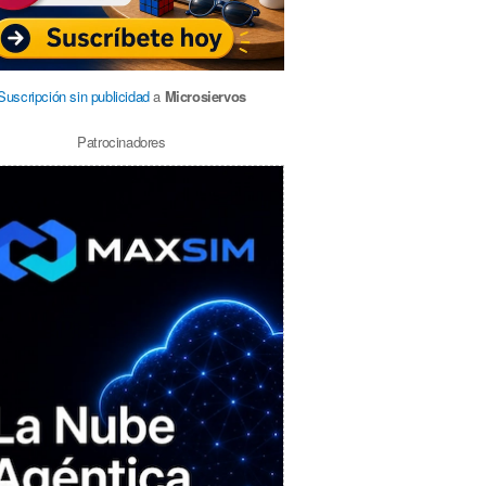
Suscripción sin publicidad
a
Microsiervos
Patrocinadores