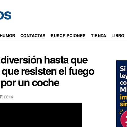
HUMOR
CONTACTAR
SUSCRIPCIONES
TIENDA
LIBRO
 diversión hasta que
 que resisten el fuego
 por un coche
E 2014