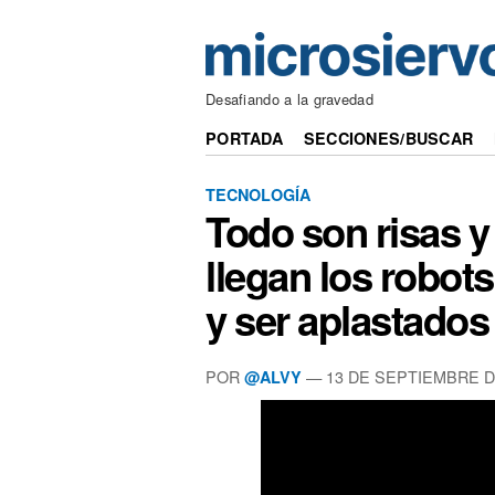
Desafiando a la gravedad
PORTADA
SECCIONES/BUSCAR
TECNOLOGÍA
Todo son risas y
llegan los robots
y ser aplastados
POR
— 13 DE SEPTIEMBRE D
@ALVY