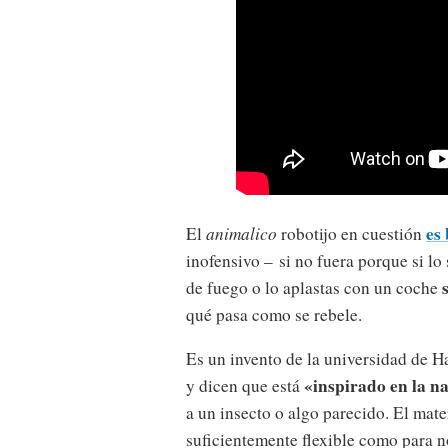
es
El
animalico
robotijo en cuestión
inofensivo – si no fuera porque si lo 
de fuego o lo aplastas con un coche
qué pasa como se rebele.
Es un invento de la universidad de 
«inspirado en la n
y dicen que está
a un insecto o algo parecido. El mate
suficientemente flexible como para n