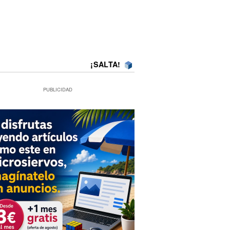
¡SALTA!
PUBLICIDAD