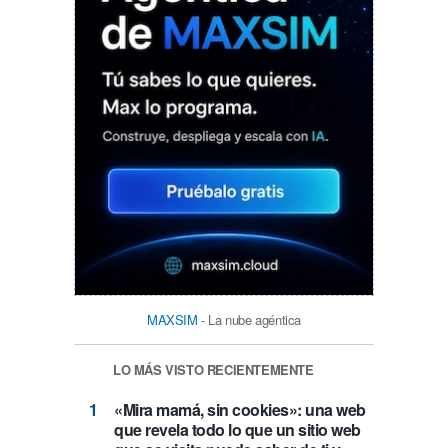
MAXSIM
- La nube agéntica
LO MÁS VISTO RECIENTEMENTE
«Mira mamá, sin cookies»: una web
que revela todo lo que un sitio web