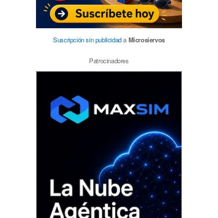
Suscripción sin publicidad
a
Microsiervos
Patrocinadores