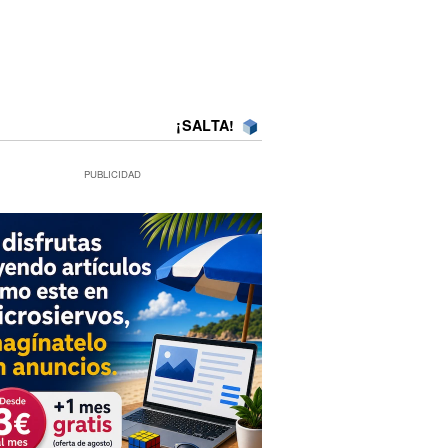
¡SALTA!
PUBLICIDAD