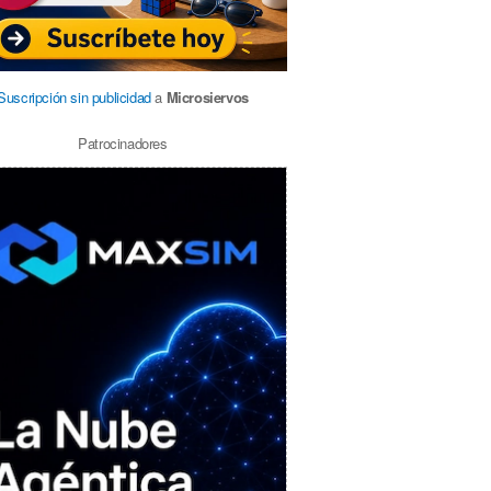
Suscripción sin publicidad
a
Microsiervos
Patrocinadores