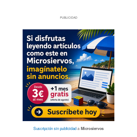
PUBLICIDAD
Suscripción sin publicidad
a
Microsiervos