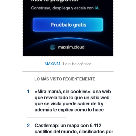
MAXSIM
- La nube agéntica
LO MÁS VISTO RECIENTEMENTE
«Mira mamá, sin cookies»: una web
que revela todo lo que un sitio web
que se visita puede saber de ti y
además te explica cómo lo hace
Castlemap: un mapa con 6.412
castillos del mundo, clasificados por