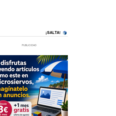
¡SALTA!
PUBLICIDAD