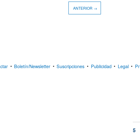
ANTERIOR →
ctar
•
Boletín/Newsletter
•
Suscripciones
•
Publicidad
•
Legal
•
Pr