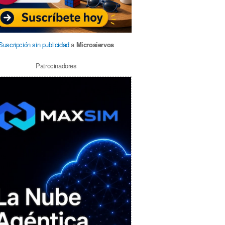
Suscripción sin publicidad
a
Microsiervos
Patrocinadores