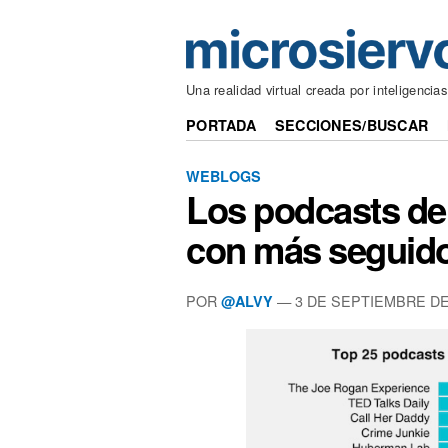
Una realidad virtual creada por inteligenci
PORTADA
SECCIONES/BUSCAR
WEBLOGS
Los podcasts de
con más seguid
POR
— 3 DE SEPTIEMBRE DE
@ALVY