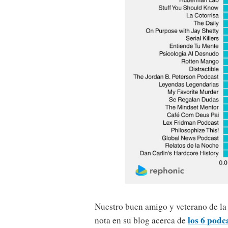
Nuestro buen amigo y veterano de l
los 6 podc
nota en su blog acerca de