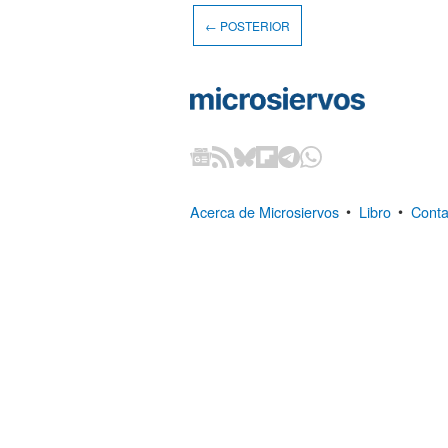
← POSTERIOR
Acerca de Microsiervos
•
Libro
•
Conta