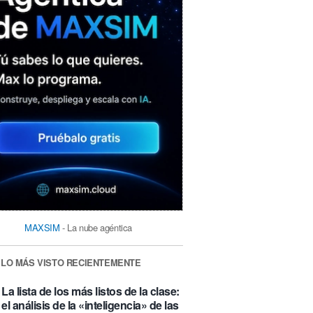
MAXSIM
- La nube agéntica
LO MÁS VISTO RECIENTEMENTE
La lista de los más listos de la clase:
el análisis de la «inteligencia» de las