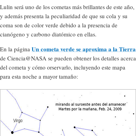
Lulin será uno de los cometas más brillantes de este año,
y además presenta la peculiaridad de que su cola y su
coma son de color verde debido a la presencia de
cianógeno y carbono diatómico en ellas.
Un cometa verde se aproxima a la Tierra
En la página
de Ciencia@NASA se pueden obtener los detalles acerca
del cometa y cómo orservarlo, incluyendo este mapa
para esta noche a mayor tamaño: