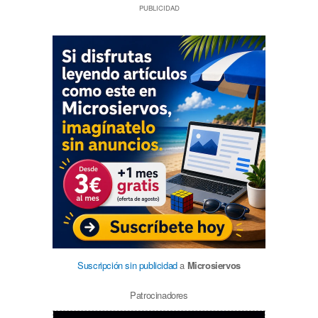
PUBLICIDAD
Suscripción sin publicidad
a
Microsiervos
Patrocinadores