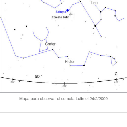
Mapa para observar el cometa Lulin el 24/2/2009