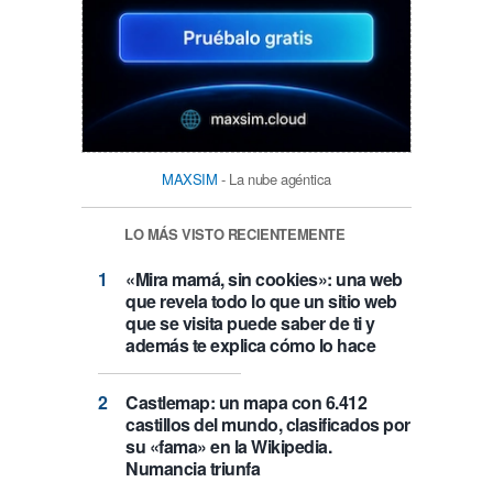
MAXSIM
- La nube agéntica
LO MÁS VISTO RECIENTEMENTE
«Mira mamá, sin cookies»: una web
que revela todo lo que un sitio web
que se visita puede saber de ti y
además te explica cómo lo hace
Castlemap: un mapa con 6.412
castillos del mundo, clasificados por
su «fama» en la Wikipedia.
Numancia triunfa