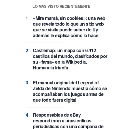
LO MÁS VISTO RECIENTEMENTE
«Mira mamá, sin cookies»: una web
que revela todo lo que un sitio web
que se visita puede saber de ti y
además te explica cómo lo hace
Castlemap: un mapa con 6.412
castillos del mundo, clasificados por
su «fama» en la Wikipedia.
Numancia triunfa
El manual original del Legend of
Zelda de Nintendo muestra cómo se
acompañaban los juegos antes de
que todo fuera digital
Responsables de eBay
respondieron a unas críticas
periodísticas con una campaña de