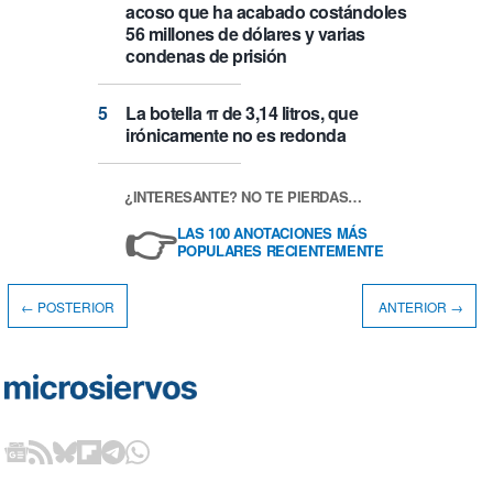
acoso que ha acabado costándoles
56 millones de dólares y varias
condenas de prisión
La botella π de 3,14 litros, que
irónicamente no es redonda
¿INTERESANTE? NO TE PIERDAS…
👉
LAS 100 ANOTACIONES MÁS
POPULARES RECIENTEMENTE
← POSTERIOR
ANTERIOR →