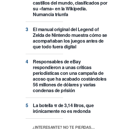
castillos del mundo, clasificados por
su «fama» en la Wikipedia.
Numancia triunfa
El manual original del Legend of
Zelda de Nintendo muestra cómo se
acompañaban los juegos antes de
que todo fuera digital
Responsables de eBay
respondieron a unas críticas
periodísticas con una campaña de
acoso que ha acabado costándoles
56 millones de dólares y varias
condenas de prisión
La botella π de 3,14 litros, que
irónicamente no es redonda
¿INTERESANTE? NO TE PIERDAS…