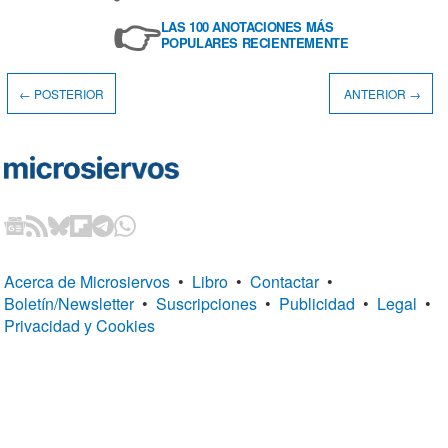
👉
LAS 100 ANOTACIONES MÁS
POPULARES RECIENTEMENTE
← POSTERIOR
ANTERIOR →
Acerca de Microsiervos
•
Libro
•
Contactar
•
Boletín/Newsletter
•
Suscripciones
•
Publicidad
•
Legal
•
Privacidad y Cookies