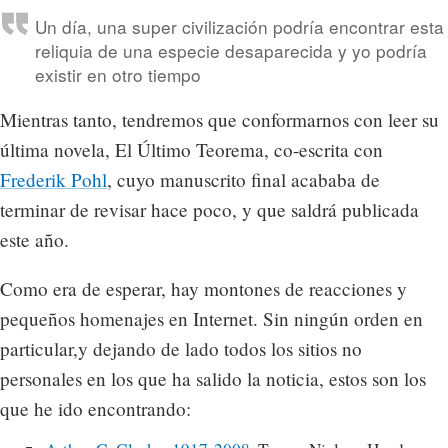
Un día, una super civilización podría encontrar esta
reliquia de una especie desaparecida y yo podría
existir en otro tiempo
Mientras tanto, tendremos que conformarnos con leer su
última novela, El Último Teorema, co-escrita con
Frederik Pohl
, cuyo manuscrito final acababa de
terminar de revisar hace poco, y que saldrá publicada
este año.
Como era de esperar, hay montones de reacciones y
pequeños homenajes en Internet. Sin ningún orden en
particular,y dejando de lado todos los sitios no
personales en los que ha salido la noticia, estos son los
que he ido encontrando: