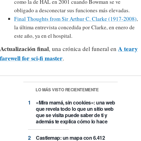
como la de HAL en 2001 cuando Bowman se ve
obligado a desconectar sus funciones más elevadas.
Final Thoughts from Sir Arthur C. Clarke (1917-2008)
,
la última entrevista concedida por Clarke, en enero de
este año, ya en el hospital.
Actualización final
A teary
, una crónica del funeral en
farewell for sci-fi master
.
LO MÁS VISTO RECIENTEMENTE
«Mira mamá, sin cookies»: una web
que revela todo lo que un sitio web
que se visita puede saber de ti y
además te explica cómo lo hace
Castlemap: un mapa con 6.412