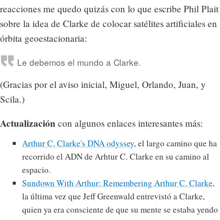
reacciones me quedo quizás con lo que escribe Phil Plait
sobre la idea de Clarke de colocar satélites artificiales en
órbita geoestacionaria:
Le debemos el mundo a Clarke.
(Gracias por el aviso inicial, Miguel, Orlando, Juan, y
Scila.)
Actualización
con algunos enlaces interesantes más:
Arthur C. Clarke's DNA odyssey
, el largo camino que ha
recorrido el ADN de Arhtur C. Clarke en su camino al
espacio.
Sundown With Arthur: Remembering Arthur C. Clarke
,
la última vez que Jeff Greenwald entrevistó a Clarke,
quien ya era consciente de que su mente se estaba yendo