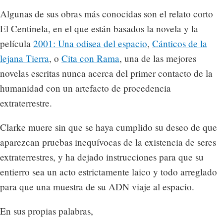
Algunas de sus obras más conocidas son el relato corto
El Centinela, en el que están basados la novela y la
película
2001: Una odisea del espacio
,
Cánticos de la
lejana Tierra
, o
Cita con Rama
, una de las mejores
novelas escritas nunca acerca del primer contacto de la
humanidad con un artefacto de procedencia
extraterrestre.
Clarke muere sin que se haya cumplido su deseo de que
aparezcan pruebas inequívocas de la existencia de seres
extraterrestres, y ha dejado instrucciones para que su
entierro sea un acto estrictamente laico y todo arreglado
para que una muestra de su ADN viaje al espacio.
En sus propias palabras,