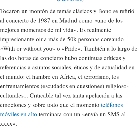
Tocaron un montón de temás clásicos y Bono se refirió
al concierto de 1987 en Madrid como «uno de los
mejores momentos de mi vida». Es realmente
impresionante oir a más de 50k personas coreando
«With or without you» o «Pride». También a lo largo de
las dos horas de concierto hubo continuas críticas y
referencias a asuntos sociales, éticos y de actualidad en
el mundo: el hambre en África, el terrorismo, los
enfrentamientos (escudados en cuestiones) religioso-
culturales... Criticable tal vez tanta apelación a las
emociones y sobre todo que el momento
teléfonos
móviles en alto
terminara con un «envía un SMS al
xxxx».