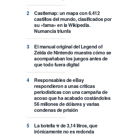
Castlemap: un mapa con 6.412
castillos del mundo, clasificados por
su «fama» en la Wikipedia.
Numancia triunfa
El manual original del Legend of
Zelda de Nintendo muestra cómo se
acompañaban los juegos antes de
que todo fuera digital
Responsables de eBay
respondieron a unas críticas
periodísticas con una campaña de
acoso que ha acabado costándoles
56 millones de dólares y varias
condenas de prisión
La botella π de 3,14 litros, que
irónicamente no es redonda