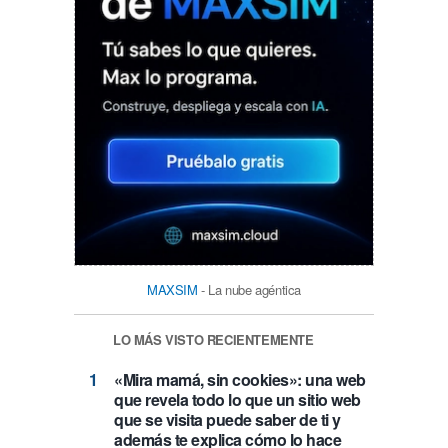
MAXSIM
- La nube agéntica
LO MÁS VISTO RECIENTEMENTE
«Mira mamá, sin cookies»: una web
que revela todo lo que un sitio web
que se visita puede saber de ti y
además te explica cómo lo hace