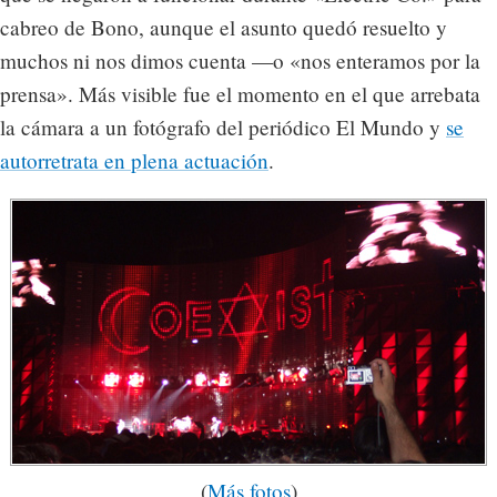
cabreo de Bono, aunque el asunto quedó resuelto y
muchos ni nos dimos cuenta —o «nos enteramos por la
prensa». Más visible fue el momento en el que arrebata
la cámara a un fotógrafo del periódico El Mundo y
se
autorretrata en plena actuación
.
(
Más fotos
)