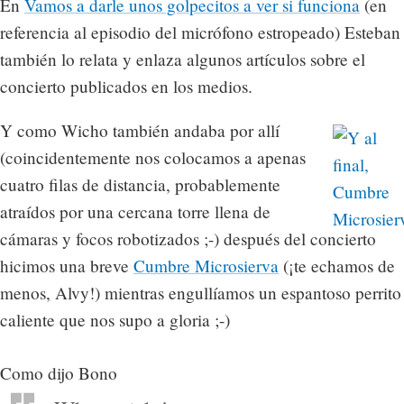
En
Vamos a darle unos golpecitos a ver si funciona
(en
referencia al episodio del micrófono estropeado) Esteban
también lo relata y enlaza algunos artículos sobre el
concierto publicados en los medios.
Y como Wicho también andaba por allí
(coincidentemente nos colocamos a apenas
cuatro filas de distancia, probablemente
atraídos por una cercana torre llena de
cámaras y focos robotizados ;-) después del concierto
hicimos una breve
Cumbre Microsierva
(¡te echamos de
menos, Alvy!) mientras engullíamos un espantoso perrito
caliente que nos supo a gloria ;-)
Como dijo Bono