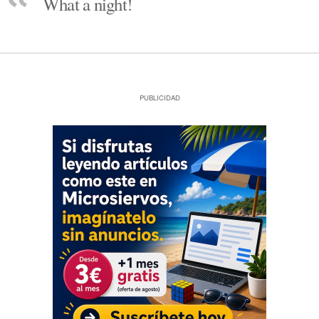
What a night!
PUBLICIDAD