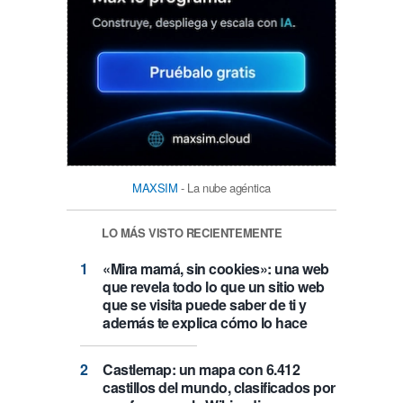
MAXSIM
- La nube agéntica
LO MÁS VISTO RECIENTEMENTE
«Mira mamá, sin cookies»: una web
que revela todo lo que un sitio web
que se visita puede saber de ti y
además te explica cómo lo hace
Castlemap: un mapa con 6.412
castillos del mundo, clasificados por