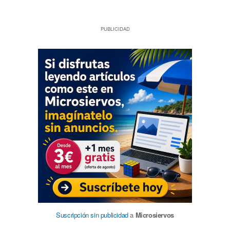
PUBLICIDAD
Suscripción sin publicidad
a
Microsiervos