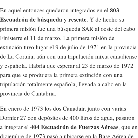
803
En aquel entonces quedaron integrados en el
Escuadrón de búsqueda y rescate
. Y de hecho su
primera misión fue una búsqueda SAR al oeste del cabo
Finisterre el 11 de marzo. La primera misión de
extinción tuvo lugar el 9 de julio de 1971 en la provincia
de La Coruña, aún con una tripulación mixta canadiense
y española. Habría que esperar al 23 de marzo de 1972
para que se produjera la primera extinción con una
tripulación totalmente española, llevada a cabo en la
provincia de Cantabria.
En enero de 1973 los dos Canadair, junto con varias
Dornier 27 con depósitos de 400 litros de agua, pasaron
404 Escuadrón de Fuerzas Aéreas
a integrar el
, que en
diciembre de 1973 pasó a ubicarse en la Base Aérea de