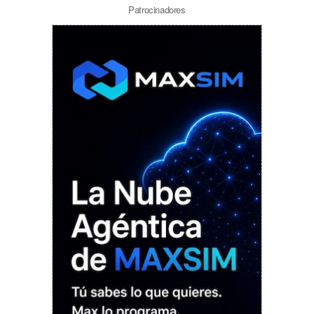
Patrocinadores