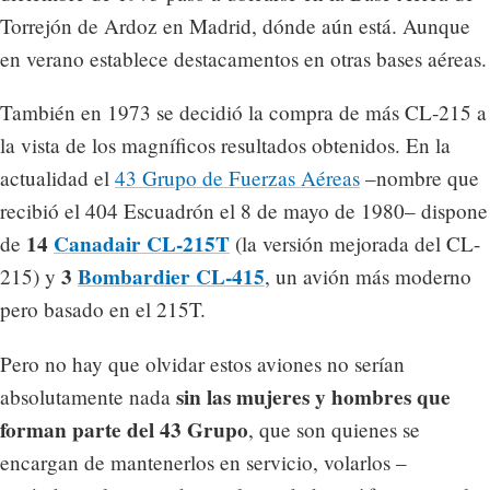
Torrejón de Ardoz en Madrid, dónde aún está. Aunque
en verano establece destacamentos en otras bases aéreas.
También en 1973 se decidió la compra de más CL-215 a
la vista de los magníficos resultados obtenidos. En la
actualidad el
43 Grupo de Fuerzas Aéreas
–nombre que
recibió el 404 Escuadrón el 8 de mayo de 1980– dispone
14
Canadair CL-215T
de
(la versión mejorada del CL-
3
Bombardier CL-415
215) y
, un avión más moderno
pero basado en el 215T.
Pero no hay que olvidar estos aviones no serían
sin las mujeres y hombres que
absolutamente nada
forman parte del 43 Grupo
, que son quienes se
encargan de mantenerlos en servicio, volarlos –