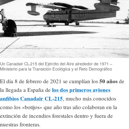
Un Canadair CL-215 del Ejército del Aire alrededor de 1971 –
Ministerio para la Transición Ecológica y el Reto Demográfico
50 años
El día 8 de febrero de 2021 se cumplían los
de
los dos primeros aviones
la llegada a España de
anfibios Canadair CL-215
, mucho más conocidos
como los «botijos» que año tras año colaboran en la
extinción de incendios forestales dentro y fuera de
nuestras fronteras.