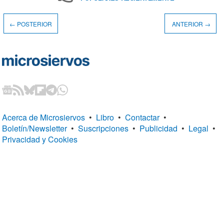
← POSTERIOR
ANTERIOR →
Acerca de Microsiervos
•
Libro
•
Contactar
•
Boletín/Newsletter
•
Suscripciones
•
Publicidad
•
Legal
•
Privacidad y Cookies