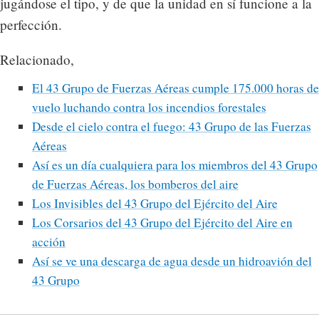
jugándose el tipo, y de que la unidad en sí funcione a la
perfección.
Relacionado,
El 43 Grupo de Fuerzas Aéreas cumple 175.000 horas de
vuelo luchando contra los incendios forestales
Desde el cielo contra el fuego: 43 Grupo de las Fuerzas
Aéreas
Así es un día cualquiera para los miembros del 43 Grupo
de Fuerzas Aéreas, los bomberos del aire
Los Invisibles del 43 Grupo del Ejército del Aire
Los Corsarios del 43 Grupo del Ejército del Aire en
acción
Así se ve una descarga de agua desde un hidroavión del
43 Grupo