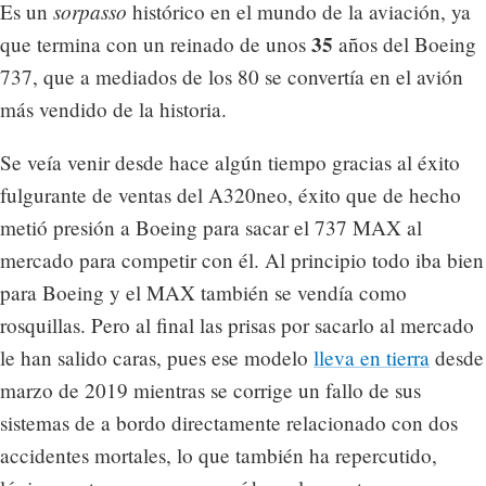
sorpasso
Es un
histórico en el mundo de la aviación, ya
35
que termina con un reinado de unos
años del Boeing
737, que a mediados de los 80 se convertía en el avión
más vendido de la historia.
Se veía venir desde hace algún tiempo gracias al éxito
fulgurante de ventas del A320neo, éxito que de hecho
metió presión a Boeing para sacar el 737 MAX al
mercado para competir con él. Al principio todo iba bien
para Boeing y el MAX también se vendía como
rosquillas. Pero al final las prisas por sacarlo al mercado
le han salido caras, pues ese modelo
lleva en tierra
desde
marzo de 2019 mientras se corrige un fallo de sus
sistemas de a bordo directamente relacionado con dos
accidentes mortales, lo que también ha repercutido,