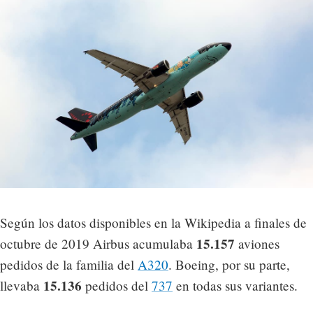
Según los datos disponibles en la Wikipedia a finales de
15.157
octubre de 2019 Airbus acumulaba
aviones
pedidos de la familia del
A320
. Boeing, por su parte,
15.136
llevaba
pedidos del
737
en todas sus variantes.