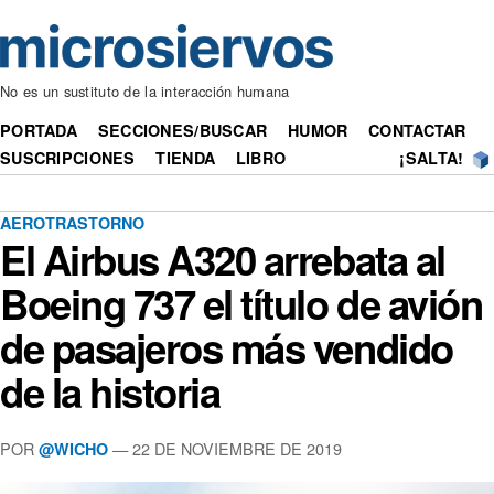
No es un sustituto de la interacción humana
PORTADA
SECCIONES/BUSCAR
HUMOR
CONTACTAR
SUSCRIPCIONES
TIENDA
LIBRO
¡SALTA!
AEROTRASTORNO
El Airbus A320 arrebata al
Boeing 737 el título de avión
de pasajeros más vendido
de la historia
POR
— 22 DE NOVIEMBRE DE 2019
@WICHO