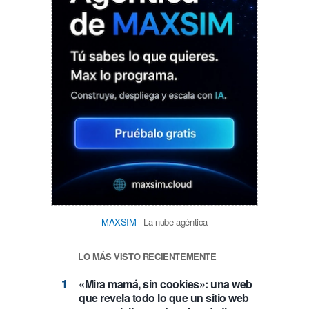
MAXSIM
- La nube agéntica
LO MÁS VISTO RECIENTEMENTE
«Mira mamá, sin cookies»: una web
que revela todo lo que un sitio web