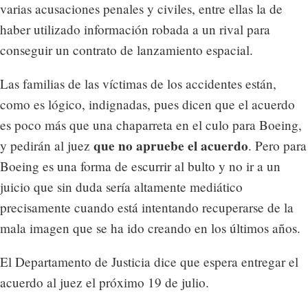
varias acusaciones penales y civiles, entre ellas la de
haber utilizado información robada a un rival para
conseguir un contrato de lanzamiento espacial.
Las familias de las víctimas de los accidentes están,
como es lógico, indignadas, pues dicen que el acuerdo
es poco más que una chaparreta en el culo para Boeing,
que no apruebe el acuerdo
y pedirán al juez
. Pero para
Boeing es una forma de escurrir al bulto y no ir a un
juicio que sin duda sería altamente mediático
precisamente cuando está intentando recuperarse de la
mala imagen que se ha ido creando en los últimos años.
El Departamento de Justicia dice que espera entregar el
acuerdo al juez el próximo 19 de julio.