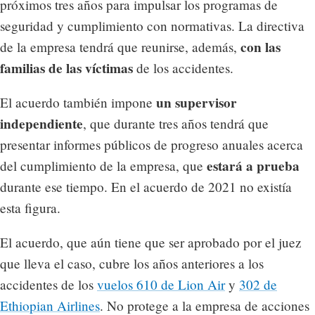
próximos tres años para impulsar los programas de
seguridad y cumplimiento con normativas. La directiva
con las
de la empresa tendrá que reunirse, además,
familias de las víctimas
de los accidentes.
un supervisor
El acuerdo también impone
independiente
, que durante tres años tendrá que
presentar informes públicos de progreso anuales acerca
estará a prueba
del cumplimiento de la empresa, que
durante ese tiempo. En el acuerdo de 2021 no existía
esta figura.
El acuerdo, que aún tiene que ser aprobado por el juez
que lleva el caso, cubre los años anteriores a los
accidentes de los
vuelos 610 de Lion Air
y
302 de
Ethiopian Airlines
. No protege a la empresa de acciones