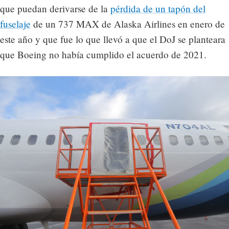
que puedan derivarse de la
pérdida de un tapón del
fuselaje
de un 737 MAX de Alaska Airlines en enero de
este año y que fue lo que llevó a que el DoJ se planteara
que Boeing no había cumplido el acuerdo de 2021.