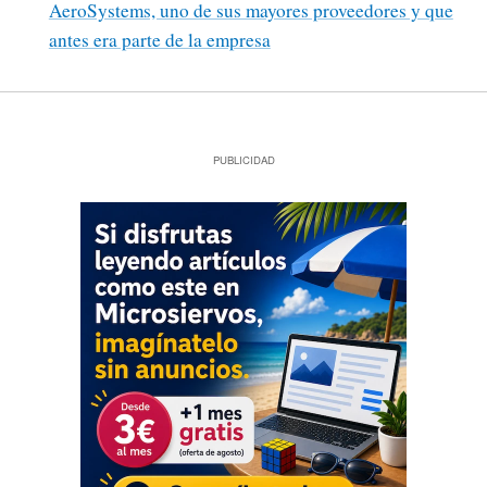
AeroSystems, uno de sus mayores proveedores y que
antes era parte de la empresa
PUBLICIDAD