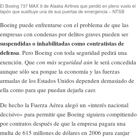
El Boeing 737 MAX 9 de Alaska Airlines que perdió en pleno vuelo el
tapón que sustituye una de sus puertas de emergencia – NTSB
Boeing puede enfrentarse con el problema de que las
empresas con condenas por delitos graves pueden ser
suspendidas o inhabilitadas como contratistas de
defensa
. Pero Boeing con toda seguridad pedirá una
con más seguridad aún
exención. Que
le será concedida
aunque sólo sea porque la economía y las fuerzas
armadas de los Estados Unidos dependen demasiado de
ella como para que puedan dejarla caer.
De hecho la Fuerza Aérea alegó un «interés nacional
decisivo» para permitir que Boeing siguiera compitiendo
por contratos después de que la empresa pagara una
multa de 615 millones de dólares en 2006 para zanjar