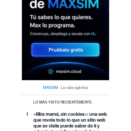
MAXSIM
- La nube agéntica
LO MÁS VISTO RECIENTEMENTE
«Mira mamá, sin cookies»: una web
que revela todo lo que un sitio web
que se visita puede saber de ti y