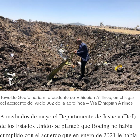
Tewolde Gebremariam, presidente de Ethiopian Airlines, en el lugar
del accidente del vuelo 302 de la aerolínea – Vía Ethiopian Airlines
A mediados de mayo el Departamento de Justicia (DoJ)
de los Estados Unidos se planteó que Boeing no había
cumplido con el acuerdo que en enero de 2021 le había