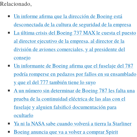
Relacionado,
Un informe afirma que la dirección de Boeing está
desconectada de la cultura de seguridad de la empresa
La última crisis del Boeing 737 MAX le cuesta el puesto
al director ejecutivo de la empresa, al director de la
división de aviones comerciales, y al presidente del
consejo
Un informante de Boeing afirma que el fuselaje del 787
podría romperse en pedazos por fallos en su ensamblado
y que el del 777 también tiene lo suyo
A un número sin determinar de Boeing 787 les falta una
prueba de la continuidad eléctrica de las alas con el
fuselaje y alguien falsificó documentación para
ocultarlo
Ya ni la NASA sabe cuando volverá a tierra la Starliner
Boeing anuncia que va a volver a comprar Spirit