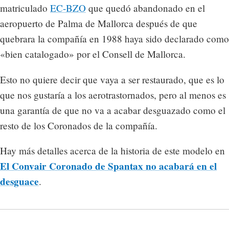
matriculado
EC-BZO
que quedó abandonado en el
aeropuerto de Palma de Mallorca después de que
quebrara la compañía en 1988 haya sido declarado como
«bien catalogado» por el Consell de Mallorca.
Esto no quiere decir que vaya a ser restaurado, que es lo
que nos gustaría a los aerotrastornados, pero al menos es
una garantía de que no va a acabar desguazado como el
resto de los Coronados de la compañía.
Hay más detalles acerca de la historia de este modelo en
El Convair Coronado de Spantax no acabará en el
desguace
.