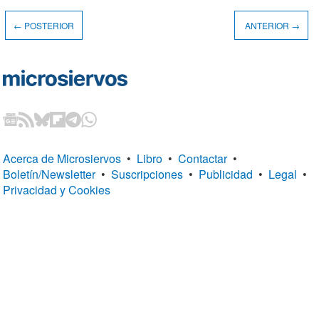
← POSTERIOR
ANTERIOR →
Acerca de Microsiervos
•
Libro
•
Contactar
•
Boletín/Newsletter
•
Suscripciones
•
Publicidad
•
Legal
•
Privacidad y Cookies