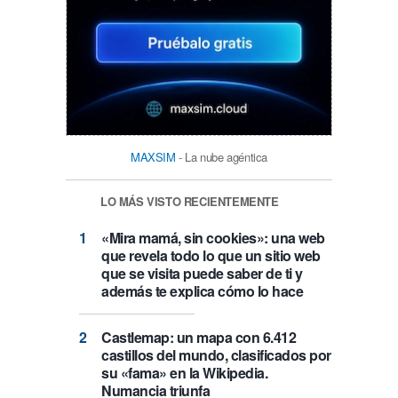
MAXSIM
- La nube agéntica
LO MÁS VISTO RECIENTEMENTE
«Mira mamá, sin cookies»: una web
que revela todo lo que un sitio web
que se visita puede saber de ti y
además te explica cómo lo hace
Castlemap: un mapa con 6.412
castillos del mundo, clasificados por
su «fama» en la Wikipedia.
Numancia triunfa