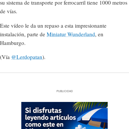
su sistema de transporte por ferrocarril tiene 1000 metros
de vías.
Este vídeo le da un repaso a esta impresionante
instalación, parte de
Miniatur Wunderland
, en
Hamburgo.
(Vía
@Lerdopatan
).
PUBLICIDAD