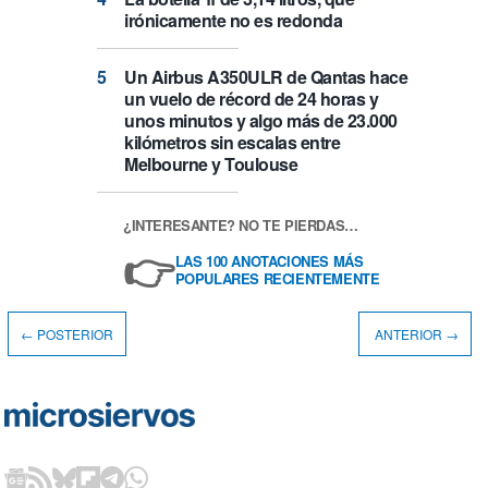
irónicamente no es redonda
Un Airbus A350ULR de Qantas hace
un vuelo de récord de 24 horas y
unos minutos y algo más de 23.000
kilómetros sin escalas entre
Melbourne y Toulouse
¿INTERESANTE? NO TE PIERDAS…
👉
LAS 100 ANOTACIONES MÁS
POPULARES RECIENTEMENTE
← POSTERIOR
ANTERIOR →