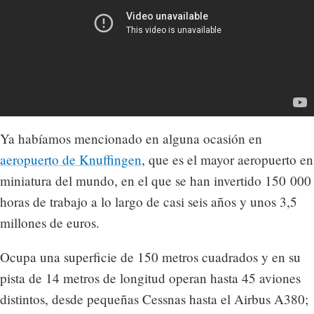
Ya habíamos mencionado en alguna ocasión en
aeropuerto de Knuffingen
, que es el mayor aeropuerto en
miniatura del mundo, en el que se han invertido 150 000
horas de trabajo a lo largo de casi seis años y unos 3,5
millones de euros.
Ocupa una superficie de 150 metros cuadrados y en su
pista de 14 metros de longitud operan hasta 45 aviones
distintos, desde pequeñas Cessnas hasta el Airbus A380;