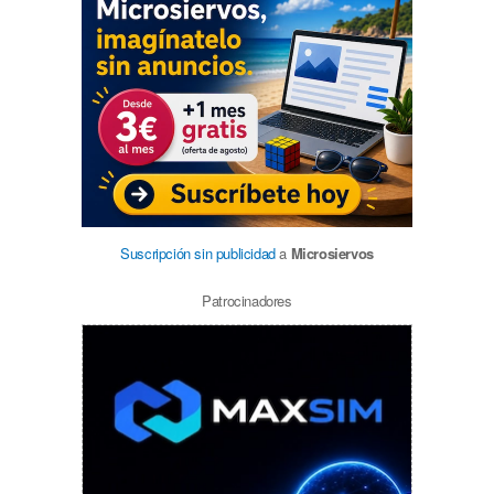
Suscripción sin publicidad
a
Microsiervos
Patrocinadores