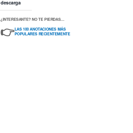
descarga
¿INTERESANTE? NO TE PIERDAS…
👉
LAS 100 ANOTACIONES MÁS
POPULARES RECIENTEMENTE