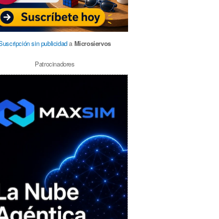
Suscripción sin publicidad
a
Microsiervos
Patrocinadores