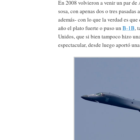
En 2008 volvieron a venir un par de
sosa, con apenas dos o tres pasadas a
además- con lo que la verdad es que c
año el plato fuerte o puso un
B-1B
, 
Unidos, que si bien tampoco hizo un
espectacular, desde luego aportó una