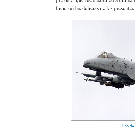
hicieron las delicias de los presentes
Uno de