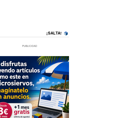
¡SALTA!
PUBLICIDAD