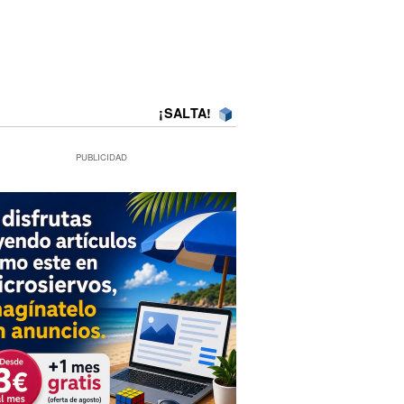
¡SALTA!
PUBLICIDAD