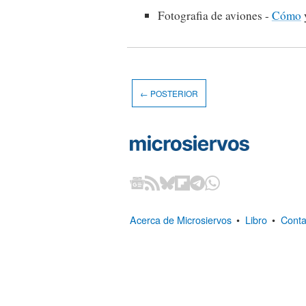
Fotografia de aviones -
Cómo
← POSTERIOR
Acerca de Microsiervos
•
Libro
•
Conta