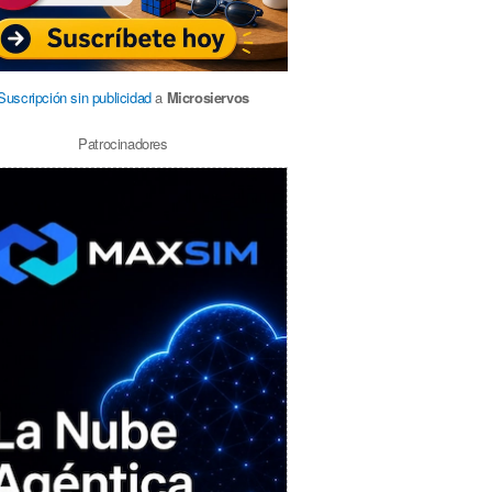
Suscripción sin publicidad
a
Microsiervos
Patrocinadores