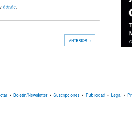
y
dónde
.
ANTERIOR →
ctar
•
Boletín/Newsletter
•
Suscripciones
•
Publicidad
•
Legal
•
Pr