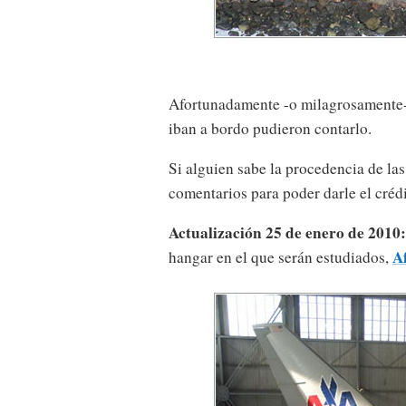
Afortunadamente -o milagrosamente- t
iban a bordo pudieron contarlo.
Si alguien sabe la procedencia de las
comentarios para poder darle el créd
Actualización 25 de enero de 2010:
A
hangar en el que serán estudiados,