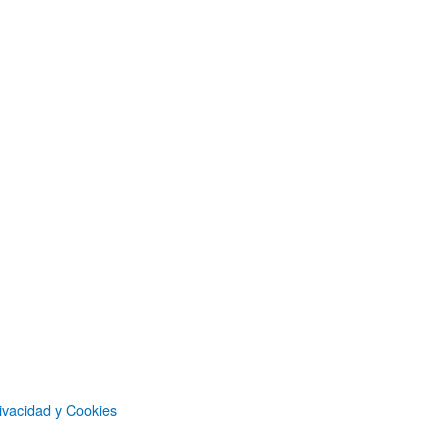
ivacidad y Cookies