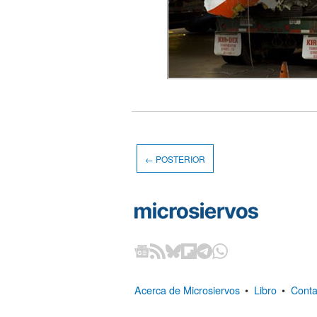
← POSTERIOR
Acerca de Microsiervos
•
Libro
•
Conta