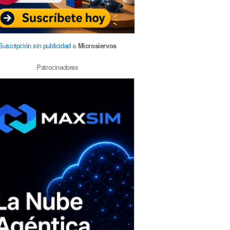
Suscripción sin publicidad
a
Microsiervos
Patrocinadores