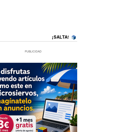
¡SALTA!
PUBLICIDAD