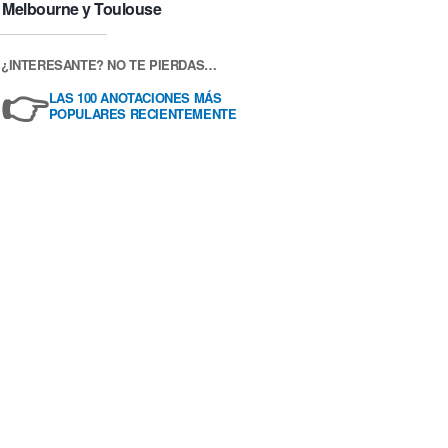
Melbourne y Toulouse
¿INTERESANTE? NO TE PIERDAS…
👉
LAS 100 ANOTACIONES MÁS
POPULARES RECIENTEMENTE