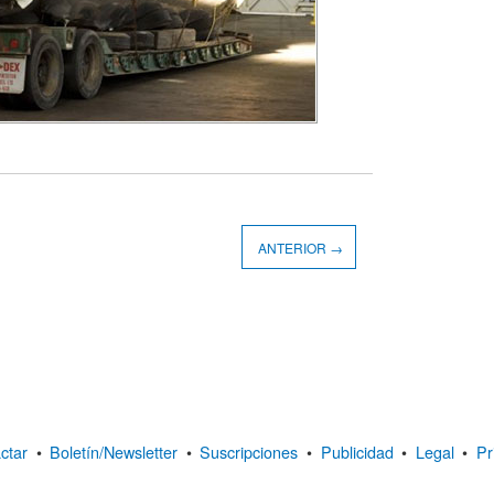
ANTERIOR →
ctar
•
Boletín/Newsletter
•
Suscripciones
•
Publicidad
•
Legal
•
Pr