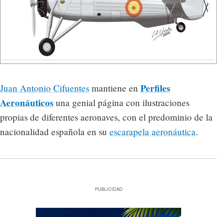
Perfiles
Juan Antonio Cifuentes
mantiene en
Aeronáuticos
una genial página con ilustraciones
propias de diferentes aeronaves, con el predominio de la
nacionalidad española en su
escarapela aeronáutica
.
PUBLICIDAD