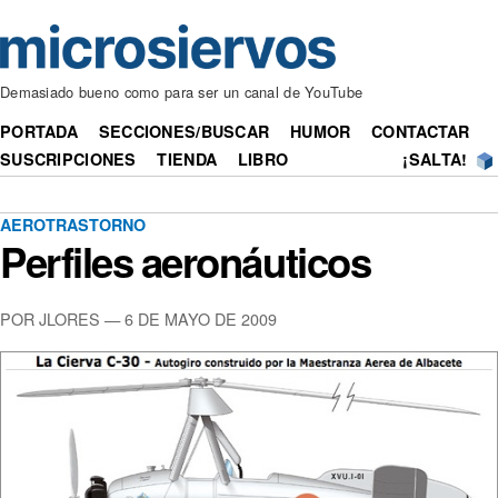
Demasiado bueno como para ser un canal de YouTube
PORTADA
SECCIONES/BUSCAR
HUMOR
CONTACTAR
SUSCRIPCIONES
TIENDA
LIBRO
¡SALTA!
AEROTRASTORNO
Perfiles aeronáuticos
POR JLORES — 6 DE MAYO DE 2009