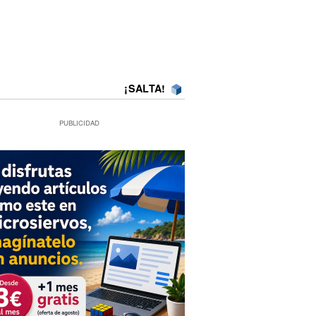
¡SALTA!
PUBLICIDAD