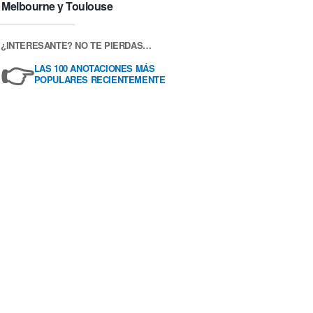
Melbourne y Toulouse
¿INTERESANTE? NO TE PIERDAS…
👉
LAS 100 ANOTACIONES MÁS
POPULARES RECIENTEMENTE