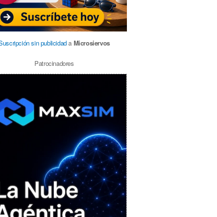
Suscripción sin publicidad
a
Microsiervos
Patrocinadores