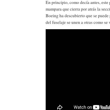
En principio, como decía antes, este 
mampara que cierra por atrás la secc
Boeing ha descubierto que se puede p
del fuselaje se unen a otras como se 