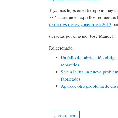
Y ya más lejos en el tiempo no hay q
787 –aunque en aquellos momentos 
tierra tres meses y medio en 2013
por
(Gracias por el aviso, José Manuel).
Relacionado,
Un fallo de fabricación obliga
reparados
Sale a la luz un nuevo problem
fabricados
Aparece otro problema de ensa
← POSTERIOR