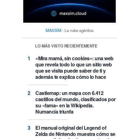
MAXSIM
- La nube agéntica
LO MÁS VISTO RECIENTEMENTE
«Mira mamá, sin cookies»: una web
que revela todo lo que un sitio web
que se visita puede saber de ti y
además te explica cómo lo hace
Castlemap: un mapa con 6.412
castillos del mundo, clasificados por
su «fama» en la Wikipedia.
Numancia triunfa
El manual original del Legend of
Zelda de Nintendo muestra cómo se