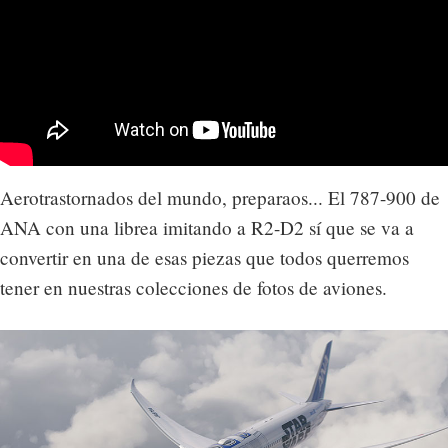
Aerotrastornados del mundo, preparaos... El 787-900 de
ANA con una librea imitando a R2-D2 sí que se va a
convertir en una de esas piezas que todos querremos
tener en nuestras colecciones de fotos de aviones.