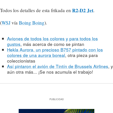
R2-D2 Jet
Todos los detalles de esta frikada en
.
(
WSJ
vía
Boing Boing
).
Aviones de todos los colores y para todos los
gustos
, más acerca de como se pintan
Hekla Aurora, un precioso B757 pintado con los
colores de una aurora boreal
, otra pieza para
coleccionistas
Así pintaron el avión de Tintín de Brussels Airlines
, y
aún otra más... ¡Se nos acumula el trabajo!
PUBLICIDAD