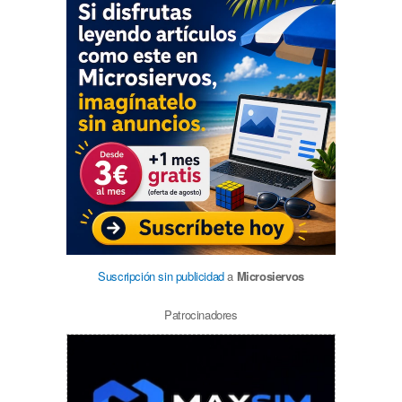
Suscripción sin publicidad
a
Microsiervos
Patrocinadores