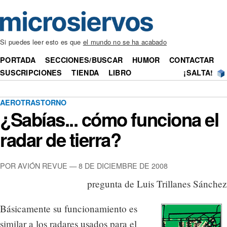
Si puedes leer esto es que
el mundo no se ha acabado
PORTADA
SECCIONES/BUSCAR
HUMOR
CONTACTAR
SUSCRIPCIONES
TIENDA
LIBRO
¡SALTA!
AEROTRASTORNO
¿Sabías... cómo funciona el
radar de tierra?
POR AVIÓN REVUE — 8 DE DICIEMBRE DE 2008
pregunta de Luis Trillanes Sánchez
Básicamente su funcionamiento es
similar a los radares usados para el