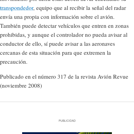
transpondedor
, equipo que al recibir la señal del radar
envía una propia con información sobre el avión.
También puede detectar vehículos que entren en zonas
prohibidas, y aunque el controlador no pueda avisar al
conductor de ello, sí puede avisar a las aeronaves
cercanas de esta situación para que extremen la
precaución.
Publicado en el número 317 de la revista Avión Revue
(noviembre 2008)
PUBLICIDAD