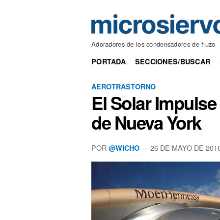
Adoradores de los condensadores de fluzo
PORTADA
SECCIONES/BUSCAR
AEROTRASTORNO
El Solar Impulse 
de Nueva York
POR
— 26 DE MAYO DE 201
@WICHO