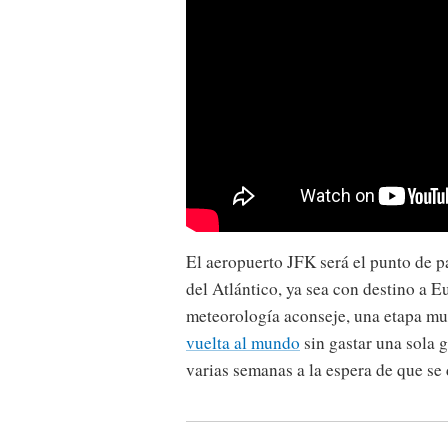
El aeropuerto JFK será el punto de pa
del Atlántico, ya sea con destino a E
meteorología aconseje, una etapa muy
vuelta al mundo
sin gastar una sola 
varias semanas a la espera de que se