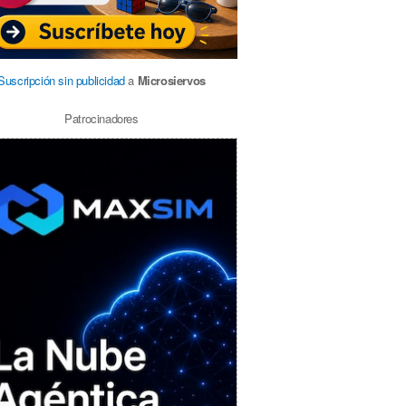
Suscripción sin publicidad
a
Microsiervos
Patrocinadores