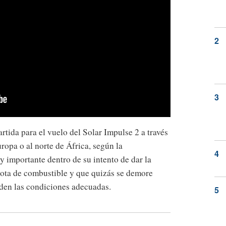
rtida para el vuelo del Solar Impulse 2 a través
uropa o al norte de África, según la
 importante dentro de su intento de dar la
gota de combustible y que quizás se demore
 den las condiciones adecuadas.