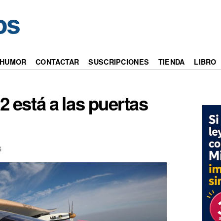
HUMOR
CONTACTAR
SUSCRIPCIONES
TIENDA
LIBRO
2 está a las puertas
6