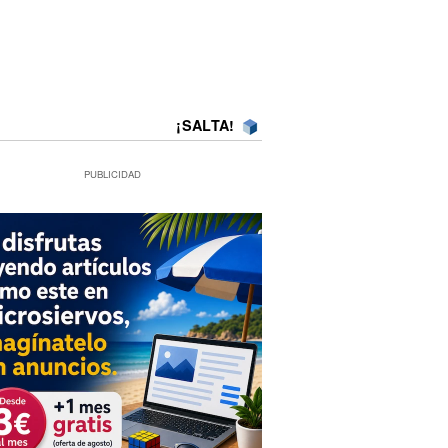
¡SALTA!
PUBLICIDAD