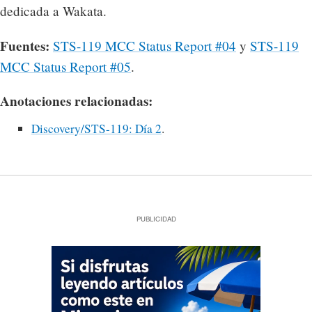
dedicada a Wakata.
Fuentes:
STS-119 MCC Status Report #04
y
STS-119
MCC Status Report #05
.
Anotaciones relacionadas:
Discovery/STS-119: Día 2
.
PUBLICIDAD