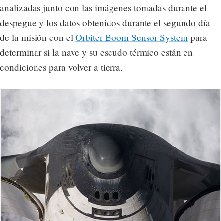
analizadas junto con las imágenes tomadas durante el
despegue y los datos obtenidos durante el segundo día
de la misión con el
Orbiter Boom Sensor System
para
determinar si la nave y su escudo térmico están en
condiciones para volver a tierra.