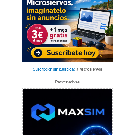
Suscripción sin publicidad
a
Microsiervos
Patrocinadores