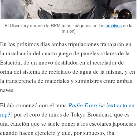
El Discovery durante la RPM [más imágenes en los
archivos
de la
misión]
En los próximos días ambas tripulaciones trabajarán en
la instalación del cuarto juego de paneles solares de la
Estación, de un nuevo destilador en el reciclador de
orina del sistema de reciclado de agua de la misma, y en
la transferencia de materiales y suministros entre ambas
naves.
Radio Exercise
El día comenzó con el tema
[
extracto en
mp3
] por el coro de niños de Tokyo Broadcast, que es
una canción que se suele poner a los escolares japoneses
cuando hacen ejercicio y que, por supuesto, iba