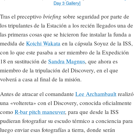
Day 3 Gallery]
briefing
Tras el preceptivo
sobre seguridad por parte de
los tripulantes de la Estación a los recién llegados una de
las primeras cosas que se hicieron fue instalar la funda a
medida de
Koichi Wakata
en la cápsula Soyuz de la ISS,
con lo que este pasaba a ser miembro de la Expedición
18 en sustitución de
Sandra Magnus
, que ahora es
miembro de la tripulación del Discovery, en el que
volverá a casa al final de la misión.
Antes de atracar el comandante
Lee Archambault
realizó
una «voltereta» con el Discovery, conocida oficialmente
como
R-bar pitch maneuver
, para que desde la ISS
pudieran fotografiar su escudo térmico a conciencia para
luego enviar esas fotografías a tierra, donde serán