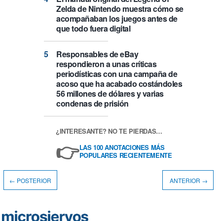
Zelda de Nintendo muestra cómo se
acompañaban los juegos antes de
que todo fuera digital
Responsables de eBay
respondieron a unas críticas
periodísticas con una campaña de
acoso que ha acabado costándoles
56 millones de dólares y varias
condenas de prisión
¿INTERESANTE? NO TE PIERDAS…
👉
LAS 100 ANOTACIONES MÁS
POPULARES RECIENTEMENTE
← POSTERIOR
ANTERIOR →