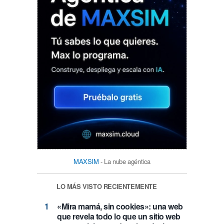
MAXSIM
- La nube agéntica
LO MÁS VISTO RECIENTEMENTE
«Mira mamá, sin cookies»: una web
que revela todo lo que un sitio web