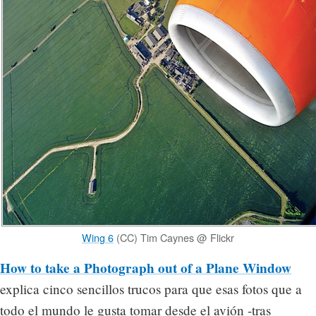
Wing 6
(CC) Tim Caynes @ Flickr
How to take a Photograph out of a Plane Window
explica cinco sencillos trucos para que esas fotos que a
todo el mundo le gusta tomar desde el avión -tras