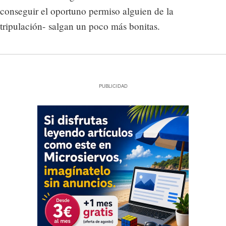
conseguir el oportuno permiso alguien de la
tripulación- salgan un poco más bonitas.
PUBLICIDAD