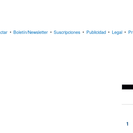
ctar
•
Boletín/Newsletter
•
Suscripciones
•
Publicidad
•
Legal
•
Pr