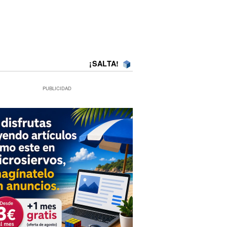
¡SALTA!
PUBLICIDAD